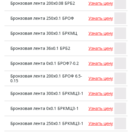
Бронзовая лента 200х0.08 БРБ2
Узнать цену
Бронзовая лента 250х0.1 БРОФ
Узнать цену
Бронзовая лента 300х0.1 БРКМЦ
Узнать цену
Бронзовая лента 36х0.1 БРБ2
Узнать цену
Бронзовая лента 0х0.1 БРОФ7-0.2
Узнать цену
Бронзовая лента 200х0.1 БРОФ 6.5-
Узнать цену
0.15
Бронзовая лента 300х0.1 БРКМЦ3-1
Узнать цену
Бронзовая лента 0х0.1 БРКМЦ3-1
Узнать цену
Бронзовая лента 250х0.1 БРКМЦ3-1
Узнать цену