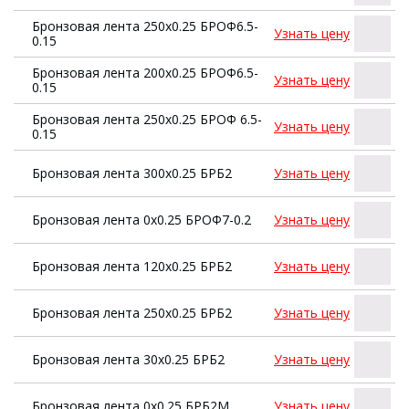
Бронзовая лента 250х0.25 БРОФ6.5-
Узнать цену
0.15
Бронзовая лента 200х0.25 БРОФ6.5-
Узнать цену
0.15
Бронзовая лента 250х0.25 БРОФ 6.5-
Узнать цену
0.15
Бронзовая лента 300х0.25 БРБ2
Узнать цену
Бронзовая лента 0х0.25 БРОФ7-0.2
Узнать цену
Бронзовая лента 120х0.25 БРБ2
Узнать цену
Бронзовая лента 250х0.25 БРБ2
Узнать цену
Бронзовая лента 30х0.25 БРБ2
Узнать цену
Бронзовая лента 0х0.25 БРБ2М
Узнать цену