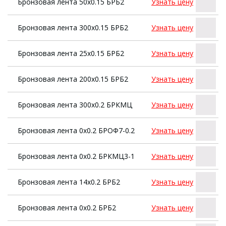
Бронзовая лента 50х0.15 БРБ2
Узнать цену
Бронзовая лента 300х0.15 БРБ2
Узнать цену
Бронзовая лента 25х0.15 БРБ2
Узнать цену
Бронзовая лента 200х0.15 БРБ2
Узнать цену
Бронзовая лента 300х0.2 БРКМЦ
Узнать цену
Бронзовая лента 0х0.2 БРОФ7-0.2
Узнать цену
Бронзовая лента 0х0.2 БРКМЦ3-1
Узнать цену
Бронзовая лента 14х0.2 БРБ2
Узнать цену
Бронзовая лента 0х0.2 БРБ2
Узнать цену