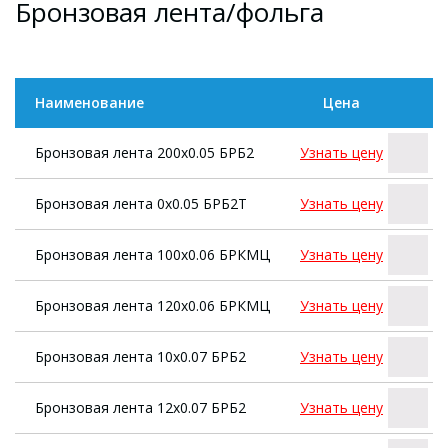
Бронзовая лента/фольга
Наименование
Цена
Бронзовая лента 200х0.05 БРБ2
Узнать цену
Бронзовая лента 0х0.05 БРБ2Т
Узнать цену
Бронзовая лента 100х0.06 БРКМЦ
Узнать цену
Бронзовая лента 120х0.06 БРКМЦ
Узнать цену
Бронзовая лента 10х0.07 БРБ2
Узнать цену
Бронзовая лента 12х0.07 БРБ2
Узнать цену