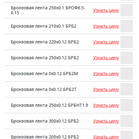
Бронзовая лента 250х0.1 БРОФ6.5-
Узнать цену
0.15
Бронзовая лента 210х0.1 БРБ2
Узнать цену
Бронзовая лента 220х0.12 БРБ2
Узнать цену
Бронзовая лента 250х0.12 БРБ2
Узнать цену
Бронзовая лента 0х0.12 БРБ2М
Узнать цену
Бронзовая лента 0х0.12 БРБ2Т
Узнать цену
Бронзовая лента 250х0.12 БРБНТ1.9
Узнать цену
Бронзовая лента 300х0.12 БРБ2
Узнать цену
Бронзовая лента 200х0.12 БРБ2
Узнать цену