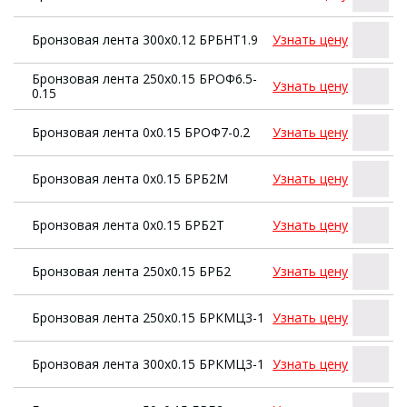
Бронзовая лента 300х0.12 БРБНТ1.9
Узнать цену
Бронзовая лента 250х0.15 БРОФ6.5-
Узнать цену
0.15
Бронзовая лента 0х0.15 БРОФ7-0.2
Узнать цену
Бронзовая лента 0х0.15 БРБ2М
Узнать цену
Бронзовая лента 0х0.15 БРБ2Т
Узнать цену
Бронзовая лента 250х0.15 БРБ2
Узнать цену
Бронзовая лента 250х0.15 БРКМЦ3-1
Узнать цену
Бронзовая лента 300х0.15 БРКМЦ3-1
Узнать цену