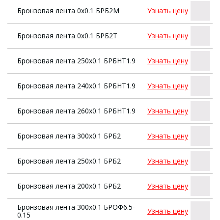
Бронзовая лента 0х0.1 БРБ2М
Узнать цену
Бронзовая лента 0х0.1 БРБ2Т
Узнать цену
Бронзовая лента 250х0.1 БРБНТ1.9
Узнать цену
Бронзовая лента 240х0.1 БРБНТ1.9
Узнать цену
Бронзовая лента 260х0.1 БРБНТ1.9
Узнать цену
Бронзовая лента 300х0.1 БРБ2
Узнать цену
Бронзовая лента 250х0.1 БРБ2
Узнать цену
Бронзовая лента 200х0.1 БРБ2
Узнать цену
Бронзовая лента 300х0.1 БРОФ6.5-
Узнать цену
0.15