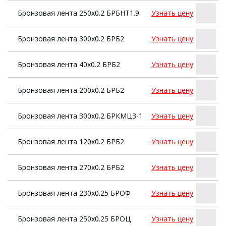
Бронзовая лента 250х0.2 БРБНТ1.9
Узнать цену
Бронзовая лента 300х0.2 БРБ2
Узнать цену
Бронзовая лента 40х0.2 БРБ2
Узнать цену
Бронзовая лента 200х0.2 БРБ2
Узнать цену
Бронзовая лента 300х0.2 БРКМЦ3-1
Узнать цену
Бронзовая лента 120х0.2 БРБ2
Узнать цену
Бронзовая лента 270х0.2 БРБ2
Узнать цену
Бронзовая лента 230х0.25 БРОФ
Узнать цену
Бронзовая лента 250х0.25 БРОЦ
Узнать цену