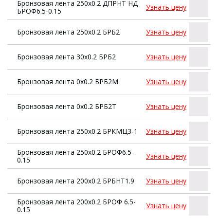
Бронзовая лента 250х0.2 ДПРНТ НД
Узнать цену
БРОФ6.5-0.15
Бронзовая лента 250х0.2 БРБ2
Узнать цену
Бронзовая лента 30х0.2 БРБ2
Узнать цену
Бронзовая лента 0х0.2 БРБ2М
Узнать цену
Бронзовая лента 0х0.2 БРБ2Т
Узнать цену
Бронзовая лента 250х0.2 БРКМЦ3-1
Узнать цену
Бронзовая лента 250х0.2 БРОФ6.5-
Узнать цену
0.15
Бронзовая лента 200х0.2 БРБНТ1.9
Узнать цену
Бронзовая лента 200х0.2 БРОФ 6.5-
Узнать цену
0.15