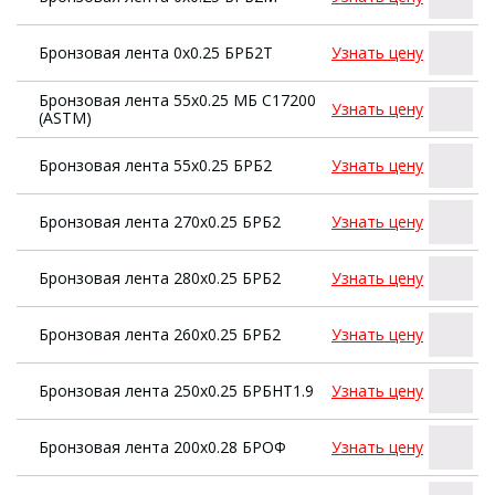
Бронзовая лента 0х0.25 БРБ2Т
Узнать цену
Бронзовая лента 55х0.25 МБ С17200
Узнать цену
(АSТМ)
Бронзовая лента 55х0.25 БРБ2
Узнать цену
Бронзовая лента 270х0.25 БРБ2
Узнать цену
Бронзовая лента 280х0.25 БРБ2
Узнать цену
Бронзовая лента 260х0.25 БРБ2
Узнать цену
Бронзовая лента 250х0.25 БРБНТ1.9
Узнать цену
Бронзовая лента 200х0.28 БРОФ
Узнать цену