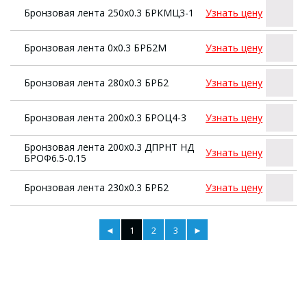
Бронзовая лента 250х0.3 БРКМЦ3-1
Узнать цену
Бронзовая лента 0х0.3 БРБ2М
Узнать цену
Бронзовая лента 280х0.3 БРБ2
Узнать цену
Бронзовая лента 200х0.3 БРОЦ4-3
Узнать цену
Бронзовая лента 200х0.3 ДПРНТ НД
Узнать цену
БРОФ6.5-0.15
Бронзовая лента 230х0.3 БРБ2
Узнать цену
◄
1
2
3
►