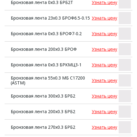
Бронзовая лента 0х0.3 БРБ2Т
Узнать цену
Бронзовая лента 23х0.3 БРОФ6.5-0.15
Узнать цену
Бронзовая лента 0х0.3 БРОФ7-0.2
Узнать цену
Бронзовая лента 200х0.3 БРОФ
Узнать цену
Бронзовая лента 0х0.3 БРКМЦ3-1
Узнать цену
Бронзовая лента 55х0.3 МБ С17200
Узнать цену
(АSТМ)
Бронзовая лента 300х0.3 БРБ2
Узнать цену
Бронзовая лента 200х0.3 БРБ2
Узнать цену
Бронзовая лента 270х0.3 БРБ2
Узнать цену