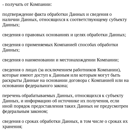
- получать от Компании:
подтверждение факта обработки Данных и сведения о
наличии Данных, относящихся к соответствующему субъекту
Данных;
сведения о правовых основаниях и целях обработки Данных;
сведения о применяемых Компанией способах обработки
Данных;
сведения о наименовании и местонахождении Компании;
сведения о лицах (за исключением работников Компании),
которые имеют доступ к Данным или которым могут быть
раскрыты Данные на основании договора с Компанией или на
основании федерального закона;
перечень обрабатываемых Данных, относящихся к субъекту
Данных, и информацию об источнике их получения, если
иной порядок предоставления таких Данных не предусмотрен
федеральным законом;
сведения о сроках обработки Данных, в том числе о сроках их
хранения;