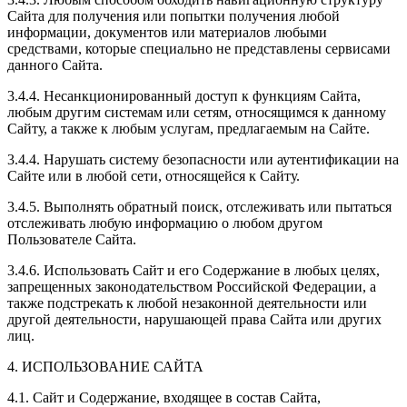
Сайта для получения или попытки получения любой
информации, документов или материалов любыми
средствами, которые специально не представлены сервисами
данного Сайта.
3.4.4. Несанкционированный доступ к функциям Сайта,
любым другим системам или сетям, относящимся к данному
Сайту, а также к любым услугам, предлагаемым на Сайте.
3.4.4. Нарушать систему безопасности или аутентификации на
Сайте или в любой сети, относящейся к Сайту.
3.4.5. Выполнять обратный поиск, отслеживать или пытаться
отслеживать любую информацию о любом другом
Пользователе Сайта.
3.4.6. Использовать Сайт и его Содержание в любых целях,
запрещенных законодательством Российской Федерации, а
также подстрекать к любой незаконной деятельности или
другой деятельности, нарушающей права Сайта или других
лиц.
4. ИСПОЛЬЗОВАНИЕ САЙТА
4.1. Сайт и Содержание, входящее в состав Сайта,