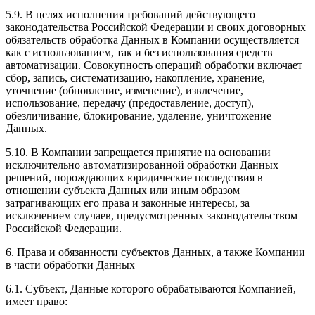
5.9. В целях исполнения требований действующего
законодательства Российской Федерации и своих договорных
обязательств обработка Данных в Компании осуществляется
как с использованием, так и без использования средств
автоматизации. Совокупность операций обработки включает
сбор, запись, систематизацию, накопление, хранение,
уточнение (обновление, изменение), извлечение,
использование, передачу (предоставление, доступ),
обезличивание, блокирование, удаление, уничтожение
Данных.
5.10. В Компании запрещается принятие на основании
исключительно автоматизированной обработки Данных
решений, порождающих юридические последствия в
отношении субъекта Данных или иным образом
затрагивающих его права и законные интересы, за
исключением случаев, предусмотренных законодательством
Российской Федерации.
6. Права и обязанности субъектов Данных, а также Компании
в части обработки Данных
6.1. Субъект, Данные которого обрабатываются Компанией,
имеет право: