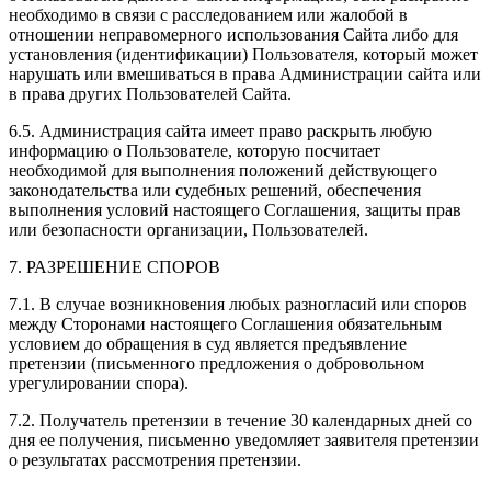
необходимо в связи с расследованием или жалобой в
отношении неправомерного использования Сайта либо для
установления (идентификации) Пользователя, который может
нарушать или вмешиваться в права Администрации сайта или
в права других Пользователей Сайта.
6.5. Администрация сайта имеет право раскрыть любую
информацию о Пользователе, которую посчитает
необходимой для выполнения положений действующего
законодательства или судебных решений, обеспечения
выполнения условий настоящего Соглашения, защиты прав
или безопасности организации, Пользователей.
7. РАЗРЕШЕНИЕ СПОРОВ
7.1. В случае возникновения любых разногласий или споров
между Сторонами настоящего Соглашения обязательным
условием до обращения в суд является предъявление
претензии (письменного предложения о добровольном
урегулировании спора).
7.2. Получатель претензии в течение 30 календарных дней со
дня ее получения, письменно уведомляет заявителя претензии
о результатах рассмотрения претензии.