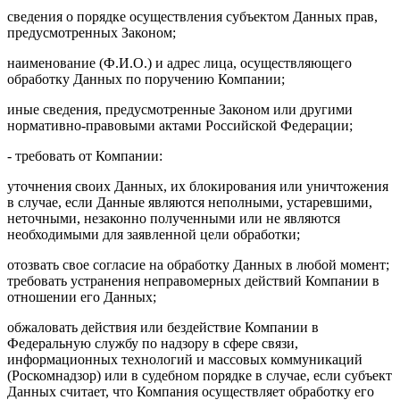
сведения о порядке осуществления субъектом Данных прав,
предусмотренных Законом;
наименование (Ф.И.О.) и адрес лица, осуществляющего
обработку Данных по поручению Компании;
иные сведения, предусмотренные Законом или другими
нормативно-правовыми актами Российской Федерации;
- требовать от Компании:
уточнения своих Данных, их блокирования или уничтожения
в случае, если Данные являются неполными, устаревшими,
неточными, незаконно полученными или не являются
необходимыми для заявленной цели обработки;
отозвать свое согласие на обработку Данных в любой момент;
требовать устранения неправомерных действий Компании в
отношении его Данных;
обжаловать действия или бездействие Компании в
Федеральную службу по надзору в сфере связи,
информационных технологий и массовых коммуникаций
(Роскомнадзор) или в судебном порядке в случае, если субъект
Данных считает, что Компания осуществляет обработку его