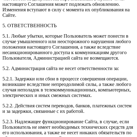
настоящего Соглашения может подлежать обновлению.
Изменения вступают в силу с момента их опубликования на
Сайте.
5. ОТВЕТСТВЕННОСТЬ
5.1. Любые убытки, которые Пользователь может понести в
случае умышленного или неосторожного нарушения любого
положения настоящего Соглашения, а также вследствие
несанкционированного доступа к коммуникациям другого
Пользователя, Администрацией сайта не возмещаются.
5.2. Администрация сайта не несет ответственности за:
5.2.1. Задержки или сбои в процессе совершения операции,
возникшие вследствие непреодолимой силы, а также любого
случая неполадок в телекоммуникационных, компьютерных,
электрических и иных смежных системах.
5.2.2. Действия систем переводов, банков, платежных систем
и за задержки, связанные с их работой.
5.2.3. Надлежащее функционирование Сайта, в случае, если
Пользователь не имеет необходимых технических средств для
его использования, а также не несет никаких обязательств по