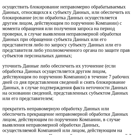
осуществить блокирование неправомерно обрабатываемых
Данных, относящихся к субъекту Данных, или обеспечить их
блокирование (если обработка Данных осуществляется
другим лицом, действующим по поручению Компании) с
момента обращения или получения запроса на период
проверки, в случае выявления неправомерной обработки
Данных при обращении субъекта Данных или его
представителя либо по запросу субъекту Данных или его
представителя либо уполномоченного органа по защите прав
субъектов персональных данных;
уточнить Данные либо обеспечить их уточнение (если
обработка Данных осуществляется другим лицом,
действующим по поручению Компании) в течение 7 рабочих
дней со дня представления сведений и снять блокирование
Данных, в случае подтверждения факта неточности Данных
на основании сведений, представленных субъектом Данных
или его представителем;
прекратить неправомерную обработку Данных или
обеспечить прекращение неправомерной обработки Данных
лицом, действующим по поручению Компании, в случае
выявления неправомерной обработки Данных,
осуществляемой Компанией или лицом, действующим на