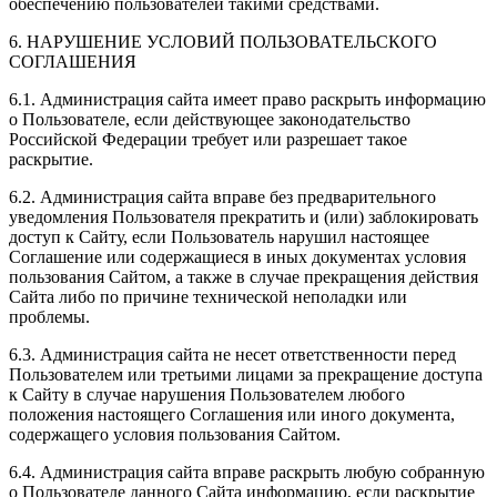
обеспечению пользователей такими средствами.
6. НАРУШЕНИЕ УСЛОВИЙ ПОЛЬЗОВАТЕЛЬСКОГО
СОГЛАШЕНИЯ
6.1. Администрация сайта имеет право раскрыть информацию
о Пользователе, если действующее законодательство
Российской Федерации требует или разрешает такое
раскрытие.
6.2. Администрация сайта вправе без предварительного
уведомления Пользователя прекратить и (или) заблокировать
доступ к Сайту, если Пользователь нарушил настоящее
Соглашение или содержащиеся в иных документах условия
пользования Сайтом, а также в случае прекращения действия
Сайта либо по причине технической неполадки или
проблемы.
6.3. Администрация сайта не несет ответственности перед
Пользователем или третьими лицами за прекращение доступа
к Сайту в случае нарушения Пользователем любого
положения настоящего Соглашения или иного документа,
содержащего условия пользования Сайтом.
6.4. Администрация сайта вправе раскрыть любую собранную
о Пользователе данного Сайта информацию, если раскрытие