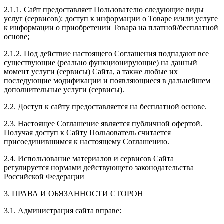
2.1.1. Сайт предоставляет Пользователю следующие виды
услуг (сервисов): доступ к информации о Товаре и/или услуге
к информации о приобретении Товара на платной/бесплатной
основе;
2.1.2. Под действие настоящего Соглашения подпадают все
существующие (реально функционирующие) на данный
момент услуги (сервисы) Сайта, а также любые их
последующие модификации и появляющиеся в дальнейшем
дополнительные услуги (сервисы).
2.2. Доступ к сайту предоставляется на бесплатной основе.
2.3. Настоящее Соглашение является публичной офертой.
Получая доступ к Сайту Пользователь считается
присоединившимся к настоящему Соглашению.
2.4. Использование материалов и сервисов Сайта
регулируется нормами действующего законодательства
Российской Федерации
3. ПРАВА И ОБЯЗАННОСТИ СТОРОН
3.1. Администрация сайта вправе: