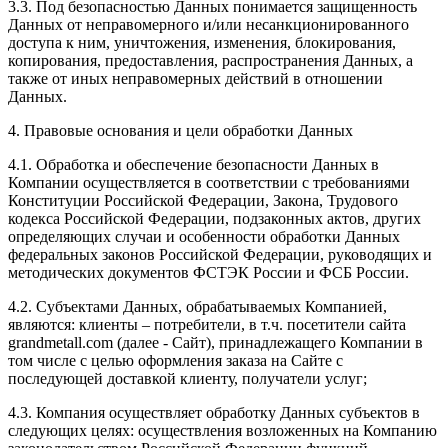
3.3. Под безопасностью Данных понимается защищенность
Данных от неправомерного и/или несанкционированного
доступа к ним, уничтожения, изменения, блокирования,
копирования, предоставления, распространения Данных, а
также от иных неправомерных действий в отношении
Данных.
4. Правовые основания и цели обработки Данных
4.1. Обработка и обеспечение безопасности Данных в
Компании осуществляется в соответствии с требованиями
Конституции Российской Федерации, Закона, Трудового
кодекса Российской Федерации, подзаконных актов, других
определяющих случаи и особенности обработки Данных
федеральных законов Российской Федерации, руководящих и
методических документов ФСТЭК России и ФСБ России.
4.2. Субъектами Данных, обрабатываемых Компанией,
являются: клиенты – потребители, в т.ч. посетители сайта
grandmetall.com
(далее - Сайт), принадлежащего Компании в
том числе с целью оформления заказа на Сайте с
последующей доставкой клиенту, получатели услуг;
4.3. Компания осуществляет обработку Данных субъектов в
следующих целях: осуществления возложенных на Компанию