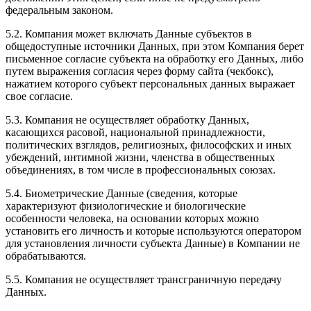
федеральным законом.
5.2. Компания может включать Данные субъектов в
общедоступные источники Данных, при этом Компания берет
письменное согласие субъекта на обработку его Данных, либо
путем выражения согласия через форму сайта (чекбокс),
нажатием которого субъект персональных данных выражает
свое согласие.
5.3. Компания не осуществляет обработку Данных,
касающихся расовой, национальной принадлежности,
политических взглядов, религиозных, философских и иных
убеждений, интимной жизни, членства в общественных
объединениях, в том числе в профессиональных союзах.
5.4. Биометрические Данные (сведения, которые
характеризуют физиологические и биологические
особенности человека, на основании которых можно
установить его личность и которые используются оператором
для установления личности субъекта Данные) в Компании не
обрабатываются.
5.5. Компания не осуществляет трансграничную передачу
Данных.