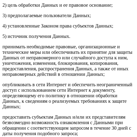
2) цель обработки Данных и ее правовое основание;
3) предполагаемые пользователи Данных;
4) установленные Законом права субъектов Данных;
5) источник получения Данных.
принимать необходимые правовые, организационные и
технические меры или обеспечивать их принятие для защиты
Данных от неправомерного или случайного доступа к ним,
уничтожения, изменения, блокирования, копирования,
предоставления, распространения Данных, а также от иных
неправомерных действий в отношении Данных;
опубликовать в сети Интернет и обеспечить неограниченный
доступ с использованием сети Интернет к документу,
определяющему его политику в отношении обработки
Данных, к сведениям о реализуемых требованиях к защите
Данных;
предоставить субъектам Данных и/или их представителям
безвозмездно возможность ознакомления с Данными при
обращении с соответствующим запросом в течение 30 дней с
даты получения подобного запроса;