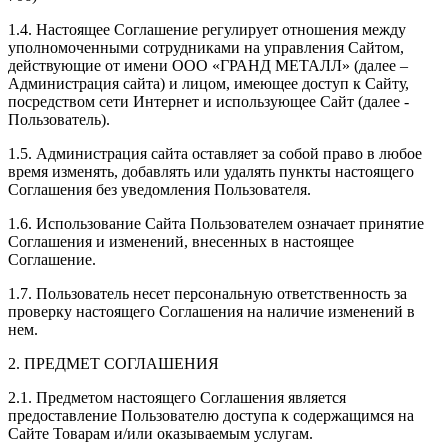
1.4. Настоящее Соглашение регулирует отношения между
уполномоченными сотрудниками на управления Сайтом,
действующие от имени
ООО «ГРАНД МЕТАЛЛ»
(далее –
Администрация сайта) и лицом, имеющее доступ к Сайту,
посредством сети Интернет и использующее Сайт (далее -
Пользователь).
1.5. Администрация сайта оставляет за собой право в любое
время изменять, добавлять или удалять пункты настоящего
Соглашения без уведомления Пользователя.
1.6. Использование Сайта Пользователем означает принятие
Соглашения и изменений, внесенных в настоящее
Соглашение.
1.7. Пользователь несет персональную ответственность за
проверку настоящего Соглашения на наличие изменений в
нем.
2. ПРЕДМЕТ СОГЛАШЕНИЯ
2.1. Предметом настоящего Соглашения является
предоставление Пользователю доступа к содержащимся на
Сайте Товарам и/или оказываемым услугам.