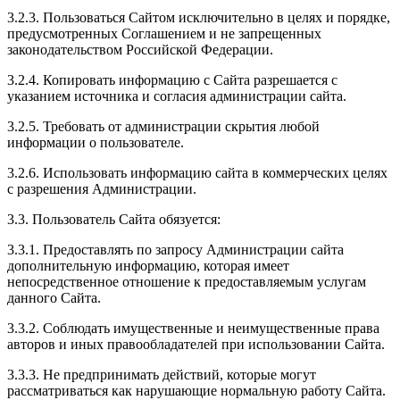
3.2.3. Пользоваться Сайтом исключительно в целях и порядке,
предусмотренных Соглашением и не запрещенных
законодательством Российской Федерации.
3.2.4. Копировать информацию с Сайта разрешается с
указанием источника и согласия администрации сайта.
3.2.5. Требовать от администрации скрытия любой
информации о пользователе.
3.2.6. Использовать информацию сайта в коммерческих целях
с разрешения Администрации.
3.3. Пользователь Сайта обязуется:
3.3.1. Предоставлять по запросу Администрации сайта
дополнительную информацию, которая имеет
непосредственное отношение к предоставляемым услугам
данного Сайта.
3.3.2. Соблюдать имущественные и неимущественные права
авторов и иных правообладателей при использовании Сайта.
3.3.3. Не предпринимать действий, которые могут
рассматриваться как нарушающие нормальную работу Сайта.