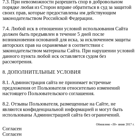
7.3. При невозможности разрешить спор в добровольном
порядке любая из Сторон вправе обратиться в суд за защитой
своих прав, которые предоставлены им действующим
законодательством Российской Федерации.
7.4. Любой иск в отношении условий использования Сайта
должен быть предъявлен в течение 5 дней после
возникновения оснований для иска, за исключением защиты
авторских прав на охраняемые в соответствии с
законодательством материалы Сайта. При нарушении условий
данного пункта любой иск оставляется судом без
рассмотрения.
8. ДОПОЛНИТЕЛЬНЫЕ УСЛОВИЯ
8.1. Администрация сайта не принимает встречные
предложения от Пользователя относительно изменений
настоящего Пользовательского соглашения.
8.2. Отзывы Пользователя, размещенные на Сайте, не
являются конфиденциальной информацией и могут быть
использованы Администрацией сайта без ограничений.
Обновлено «30» июня 2017 г.
Согласен
Согласен