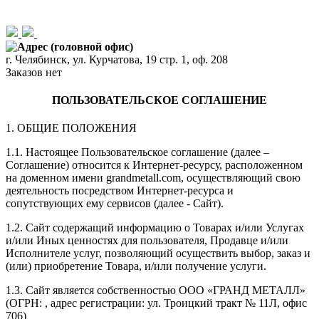
Адрес (головной офис)
г. Челябинск, ул. Курчатова, 19 стр. 1, оф. 208
Заказов нет
ПОЛЬЗОВАТЕЛЬСКОЕ СОГЛАШЕНИЕ
1. ОБЩИЕ ПОЛОЖЕНИЯ
1.1. Настоящее Пользовательское соглашение (далее –
Соглашение) относится к Интернет-ресурсу, расположенном
на доменном имени
grandmetall.com
, осуществляющий свою
деятельность посредством Интернет-ресурса и
сопутствующих ему сервисов (далее - Сайт).
1.2. Сайт содержащий информацию о Товарах и/или Услугах
и/или Иных ценностях для пользователя, Продавце и/или
Исполнителе услуг, позволяющий осуществить выбор, заказ и
(или) приобретение Товара, и/или получение услуги.
1.3. Сайт является собственностью
ООО «ГРАНД МЕТАЛЛ»
(ОГРН:
, адрес регистрации:
ул. Троицкий тракт № 11Л, офис
706
)