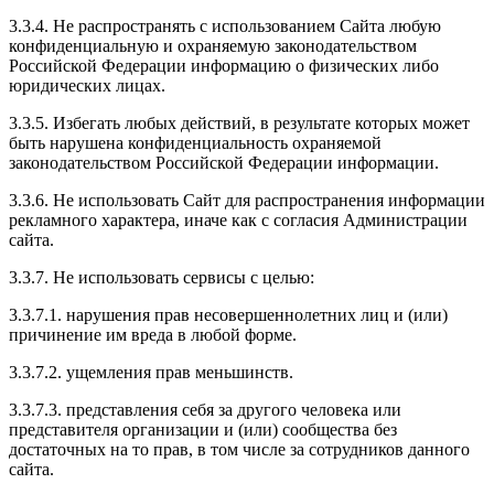
3.3.4. Не распространять с использованием Сайта любую
конфиденциальную и охраняемую законодательством
Российской Федерации информацию о физических либо
юридических лицах.
3.3.5. Избегать любых действий, в результате которых может
быть нарушена конфиденциальность охраняемой
законодательством Российской Федерации информации.
3.3.6. Не использовать Сайт для распространения информации
рекламного характера, иначе как с согласия Администрации
сайта.
3.3.7. Не использовать сервисы с целью:
3.3.7.1. нарушения прав несовершеннолетних лиц и (или)
причинение им вреда в любой форме.
3.3.7.2. ущемления прав меньшинств.
3.3.7.3. представления себя за другого человека или
представителя организации и (или) сообщества без
достаточных на то прав, в том числе за сотрудников данного
сайта.