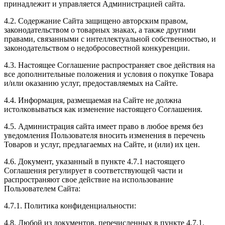
принадлежит и управляется Администрацией сайта.
4.2. Содержание Сайта защищено авторским правом,
законодательством о товарных знаках, а также другими
правами, связанными с интеллектуальной собственностью, и
законодательством о недобросовестной конкуренции.
4.3. Настоящее Соглашение распространяет свое действия на
все дополнительные положения и условия о покупке Товара
и/или оказанию услуг, предоставляемых на Сайте.
4.4. Информация, размещаемая на Сайте не должна
истолковываться как изменение настоящего Соглашения.
4.5. Администрация сайта имеет право в любое время без
уведомления Пользователя вносить изменения в перечень
Товаров и услуг, предлагаемых на Сайте, и (или) их цен.
4.6. Документ, указанный в пункте 4.7.1 настоящего
Соглашения регулирует в соответствующей части и
распространяют свое действие на использование
Пользователем Сайта:
4.7.1. Политика конфиденциальности:
4.8. Любой из документов, перечисленных в пункте 4.7.1.