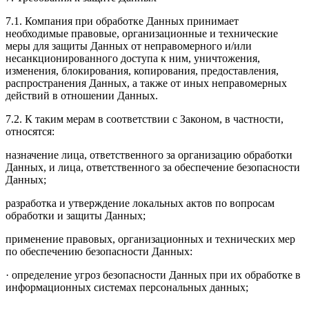
7.1. Компания при обработке Данных принимает
необходимые правовые, организационные и технические
меры для защиты Данных от неправомерного и/или
несанкционированного доступа к ним, уничтожения,
изменения, блокирования, копирования, предоставления,
распространения Данных, а также от иных неправомерных
действий в отношении Данных.
7.2. К таким мерам в соответствии с Законом, в частности,
относятся:
назначение лица, ответственного за организацию обработки
Данных, и лица, ответственного за обеспечение безопасности
Данных;
разработка и утверждение локальных актов по вопросам
обработки и защиты Данных;
применение правовых, организационных и технических мер
по обеспечению безопасности Данных:
· определение угроз безопасности Данных при их обработке в
информационных системах персональных данных;