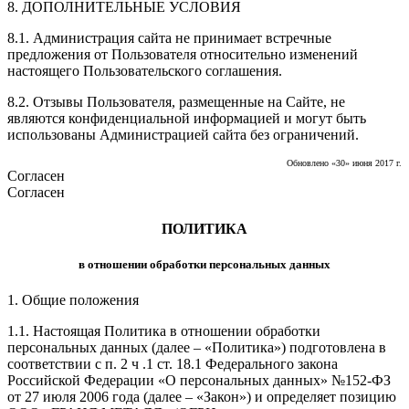
8. ДОПОЛНИТЕЛЬНЫЕ УСЛОВИЯ
8.1. Администрация сайта не принимает встречные
предложения от Пользователя относительно изменений
настоящего Пользовательского соглашения.
8.2. Отзывы Пользователя, размещенные на Сайте, не
являются конфиденциальной информацией и могут быть
использованы Администрацией сайта без ограничений.
Обновлено «30» июня 2017 г.
Согласен
Согласен
ПОЛИТИКА
в отношении обработки персональных данных
1. Общие положения
1.1. Настоящая Политика в отношении обработки
персональных данных (далее – «Политика») подготовлена в
соответствии с п. 2 ч .1 ст. 18.1 Федерального закона
Российской Федерации «О персональных данных» №152-ФЗ
от 27 июля 2006 года (далее – «Закон») и определяет позицию