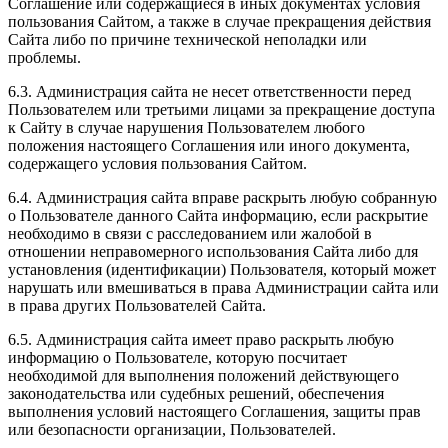
Соглашение или содержащиеся в иных документах условия
пользования Сайтом, а также в случае прекращения действия
Сайта либо по причине технической неполадки или
проблемы.
6.3. Администрация сайта не несет ответственности перед
Пользователем или третьими лицами за прекращение доступа
к Сайту в случае нарушения Пользователем любого
положения настоящего Соглашения или иного документа,
содержащего условия пользования Сайтом.
6.4. Администрация сайта вправе раскрыть любую собранную
о Пользователе данного Сайта информацию, если раскрытие
необходимо в связи с расследованием или жалобой в
отношении неправомерного использования Сайта либо для
установления (идентификации) Пользователя, который может
нарушать или вмешиваться в права Администрации сайта или
в права других Пользователей Сайта.
6.5. Администрация сайта имеет право раскрыть любую
информацию о Пользователе, которую посчитает
необходимой для выполнения положений действующего
законодательства или судебных решений, обеспечения
выполнения условий настоящего Соглашения, защиты прав
или безопасности организации, Пользователей.