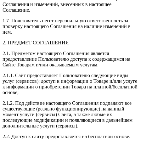
Соглашения и изменений, внесенных в настоящее
Соглашение.
1.7. Пользователь несет персональную ответственность за
проверку настоящего Соглашения на наличие изменений в
нем.
2. ПРЕДМЕТ СОГЛАШЕНИЯ
2.1. Предметом настоящего Соглашения является
предоставление Пользователю доступа к содержащимся на
Сайте Товарам и/или оказываемым услугам.
2.1.1. Сайт предоставляет Пользователю следующие виды
услуг (сервисов): доступ к информации о Товаре и/или услуге
к информации о приобретении Товара на платной/бесплатной
основе;
2.1.2. Под действие настоящего Соглашения подпадают все
существующие (реально функционирующие) на данный
момент услуги (сервисы) Сайта, а также любые их
последующие модификации и появляющиеся в дальнейшем
дополнительные услуги (сервисы).
2.2. Доступ к сайту предоставляется на бесплатной основе.