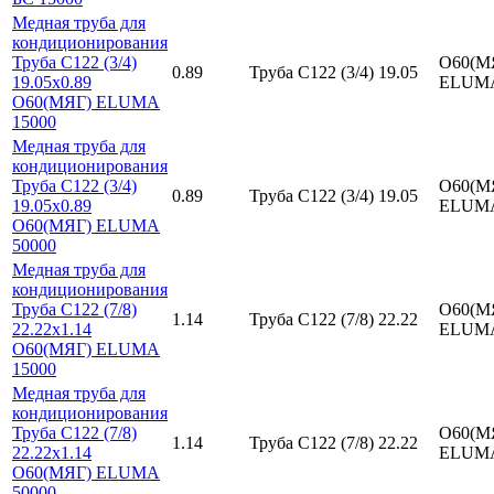
Медная труба для
кондиционирования
Труба C122 (3/4)
О60(М
0.89
Труба C122 (3/4) 19.05
19.05х0.89
ЕLUМ
О60(МЯГ) ЕLUМА
15000
Медная труба для
кондиционирования
Труба C122 (3/4)
О60(М
0.89
Труба C122 (3/4) 19.05
19.05х0.89
ЕLUМ
О60(МЯГ) ЕLUМА
50000
Медная труба для
кондиционирования
Труба C122 (7/8)
О60(М
1.14
Труба C122 (7/8) 22.22
22.22х1.14
ЕLUМ
О60(МЯГ) ЕLUМА
15000
Медная труба для
кондиционирования
Труба C122 (7/8)
О60(М
1.14
Труба C122 (7/8) 22.22
22.22х1.14
ЕLUМ
О60(МЯГ) ЕLUМА
50000