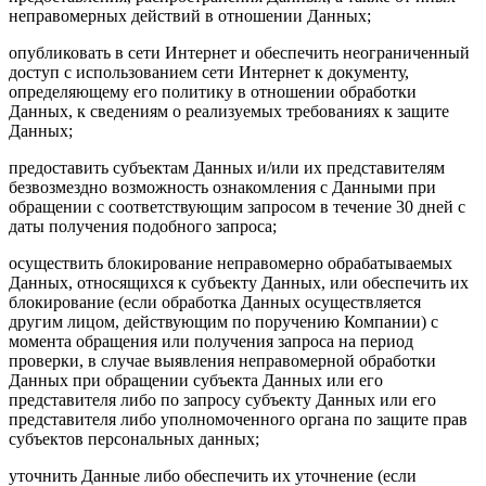
неправомерных действий в отношении Данных;
опубликовать в сети Интернет и обеспечить неограниченный
доступ с использованием сети Интернет к документу,
определяющему его политику в отношении обработки
Данных, к сведениям о реализуемых требованиях к защите
Данных;
предоставить субъектам Данных и/или их представителям
безвозмездно возможность ознакомления с Данными при
обращении с соответствующим запросом в течение 30 дней с
даты получения подобного запроса;
осуществить блокирование неправомерно обрабатываемых
Данных, относящихся к субъекту Данных, или обеспечить их
блокирование (если обработка Данных осуществляется
другим лицом, действующим по поручению Компании) с
момента обращения или получения запроса на период
проверки, в случае выявления неправомерной обработки
Данных при обращении субъекта Данных или его
представителя либо по запросу субъекту Данных или его
представителя либо уполномоченного органа по защите прав
субъектов персональных данных;
уточнить Данные либо обеспечить их уточнение (если