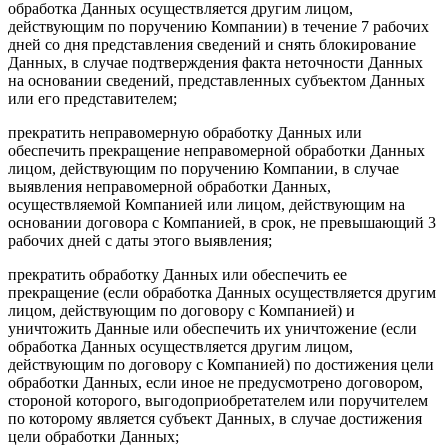
обработка Данных осуществляется другим лицом,
действующим по поручению Компании) в течение 7 рабочих
дней со дня представления сведений и снять блокирование
Данных, в случае подтверждения факта неточности Данных
на основании сведений, представленных субъектом Данных
или его представителем;
прекратить неправомерную обработку Данных или
обеспечить прекращение неправомерной обработки Данных
лицом, действующим по поручению Компании, в случае
выявления неправомерной обработки Данных,
осуществляемой Компанией или лицом, действующим на
основании договора с Компанией, в срок, не превышающий 3
рабочих дней с даты этого выявления;
прекратить обработку Данных или обеспечить ее
прекращение (если обработка Данных осуществляется другим
лицом, действующим по договору с Компанией) и
уничтожить Данные или обеспечить их уничтожение (если
обработка Данных осуществляется другим лицом,
действующим по договору с Компанией) по достижения цели
обработки Данных, если иное не предусмотрено договором,
стороной которого, выгодоприобретателем или поручителем
по которому является субъект Данных, в случае достижения
цели обработки Данных;