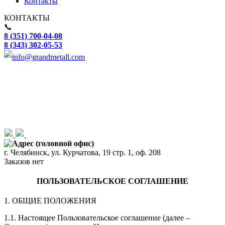
Контакты
КОНТАКТЫ
📞
8 (351) 700-04-08
8 (343) 302-05-53
info@grandmetall.com
Адрес (головной офис)
г. Челябинск, ул. Курчатова, 19 стр. 1, оф. 208
Заказов нет
ПОЛЬЗОВАТЕЛЬСКОЕ СОГЛАШЕНИЕ
1. ОБЩИЕ ПОЛОЖЕНИЯ
1.1. Настоящее Пользовательское соглашение (далее –