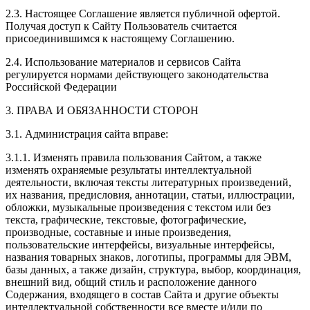
2.3. Настоящее Соглашение является публичной офертой.
Получая доступ к Сайту Пользователь считается
присоединившимся к настоящему Соглашению.
2.4. Использование материалов и сервисов Сайта
регулируется нормами действующего законодательства
Российской Федерации
3. ПРАВА И ОБЯЗАННОСТИ СТОРОН
3.1. Администрация сайта вправе:
3.1.1. Изменять правила пользования Сайтом, а также
изменять охраняемые результаты интеллектуальной
деятельности, включая тексты литературных произведений,
их названия, предисловия, аннотации, статьи, иллюстрации,
обложки, музыкальные произведения с текстом или без
текста, графические, текстовые, фотографические,
производные, составные и иные произведения,
пользовательские интерфейсы, визуальные интерфейсы,
названия товарных знаков, логотипы, программы для ЭВМ,
базы данных, а также дизайн, структура, выбор, координация,
внешний вид, общий стиль и расположение данного
Содержания, входящего в состав Сайта и другие объекты
интеллектуальной собственности все вместе и/или по