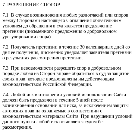
7. РАЗРЕШЕНИЕ СПОРОВ
7.1. В случае возникновения любых разногласий или споров
между Сторонами настоящего Соглашения обязательным
условием до обращения в суд является предъявление
претензии (письменного предложения о добровольном
урегулировании спора).
7.2. Получатель претензии в течение 30 календарных дней со
дня ее получения, письменно уведомляет заявителя претензии
о результатах рассмотрения претензии.
7.3. При невозможности разрешить спор в добровольном
порядке любая из Сторон вправе обратиться в суд за защитой
своих прав, которые предоставлены им действующим
законодательством Российской Федерации.
7.4. Любой иск в отношении условий использования Сайта
должен быть предъявлен в течение 5 дней после
возникновения оснований для иска, за исключением защиты
авторских прав на охраняемые в соответствии с
законодательством материалы Сайта. При нарушении условий
данного пункта любой иск оставляется судом без
рассмотрения.