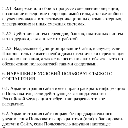
5.2.1. Задержки или сбои в процессе совершения операции,
возникшие вследствие непреодолимой силы, а также любого
случая неполадок в телекоммуникационных, компьютерных,
электрических и иных смежных системах.
5.2.2. Действия систем переводов, банков, платежных систем
и за задержки, связанные с их работой.
5.2.3. Надлежащее функционирование Сайта, в случае, если
Пользователь не имеет необходимых технических средств для
его использования, а также не несет никаких обязательств по
обеспечению пользователей такими средствами.
6. НАРУШЕНИЕ УСЛОВИЙ ПОЛЬЗОВАТЕЛЬСКОГО
СОГЛАШЕНИЯ
6.1. Администрация сайта имеет право раскрыть информацию
о Пользователе, если действующее законодательство
Российской Федерации требует или разрешает такое
раскрытие.
6.2. Администрация сайта вправе без предварительного
уведомления Пользователя прекратить и (или) заблокировать
доступ к Сайту, если Пользователь нарушил настоящее