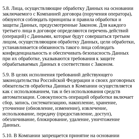
5.8. Лица, осуществляющие обработку Данных на основании
заключаемого с Компанией договора (поручения оператора),
обязуются соблюдать принципы и правила обработки и
защиты Данных, предусмотренные Законом. Для каждого
третьего лица в договоре определяются перечень действий
(операций) с Данными, которые будут совершаться третьим
лицом, осуществляющим обработку Данных, цели обработки,
устанавливается обязанность такого лица соблюдать
конфиденциальность и обеспечивать безопасность Данных
при их обработке, указываются требования к защите
обрабатываемых Данных в соответствии с Законом.
5.9. В целях исполнения требований действующего
законодательства Российской Федерации и своих договорных
обязательств обработка Данных в Компании осуществляется
как с использованием, так и без использования средств
автоматизации. Совокупность операций обработки включает
сбор, запись, систематизацию, накопление, хранение,
уточнение (обновление, изменение), извлечение,
использование, передачу (предоставление, доступ),
обезличивание, блокирование, удаление, уничтожение
Данных.
5.10. В Компании запрещается принятие на основании