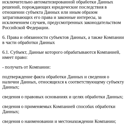
исключительно автоматизированной обработки Данных
решений, порождающих юридические последствия в
отношении субъекта Данных или иным образом
затрагивающих его права и законные интересы, за
исключением случаев, предусмотренных законодательством
Российской Федерации.
6. Права и обязанности субъектов Данных, а также Компании
в части обработки Данных
6.1. Субъект, Данные которого обрабатываются Компанией,
имеет право:
- получать от Компании:
подтверждение факта обработки Данных и сведения о
наличии Данных, относящихся к соответствующему субъекту
Данных;
сведения о правовых основаниях и целях обработки Данных;
сведения о применяемых Компанией способах обработки
Данных;
сведения о наименовании и местонахождении Компании;