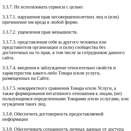
3.3.7. Не использовать сервисы с целью:
3.3.7.1. нарушения прав несовершеннолетних лиц и (или)
причинение им вреда в любой форме.
3.3.7.2. ущемления прав меньшинств.
3.3.7.3. представления себя за другого человека или
представителя организации и (или) сообщества без
достаточных на то прав, в том числе за сотрудников данного
сайта.
3.3.7.4. введения в заблуждение относительно свойств и
характеристик какого-либо Товара и/или услуги,
размещенных на Сайте.
3.3.7.5. некорректного сравнения Товара и/или Услуги, а
также формирования негативного отношения к лицам, (не)
пользующимся определенными Товарами и/или услугами, или
осуждения таких лиц.
3.3.8. Обеспечить достоверность предоставляемой
информации
3.3.9. Обеспечивать сохранность личных данных от доступа