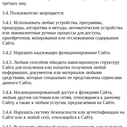
третьих лиц.
3.4. Пользователю запрещается:
3.4.1. Использовать любые устройства, программы,
процедуры, алгоритмы и методы, автоматические устройства
или эквивалентные ручные процессы для доступа,
приобретения, копирования или отслеживания содержания
Сайта.
3.4.2. Нарушать надлежащее функционирование Сайта.
3.4.3. Любым способом обходить навигационную структуру
Сайта для получения или попытки получения любой
информации, документов или материалов любыми
средствами, которые специально не представлены сервисами
данного Сайта.
3.4.4. Несанкционированный доступ к функциям Сайта,
любым другим системам или сетям, относящимся к данному
Сайту, а также к любым услугам, предлагаемым на Сайте.
3.4.4. Нарушать систему безопасности или аутентификации на
Сайте или в любой сети, относящейся к Сайту.
3.4.5. Выполнять обратный поиск, отслеживать или пытаться