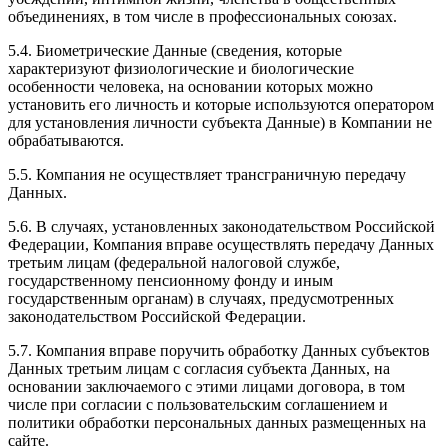
объединениях, в том числе в профессиональных союзах.
5.4. Биометрические Данные (сведения, которые
характеризуют физиологические и биологические
особенности человека, на основании которых можно
установить его личность и которые используются оператором
для установления личности субъекта Данные) в Компании не
обрабатываются.
5.5. Компания не осуществляет трансграничную передачу
Данных.
5.6. В случаях, установленных законодательством Российской
Федерации, Компания вправе осуществлять передачу Данных
третьим лицам (федеральной налоговой службе,
государственному пенсионному фонду и иным
государственным органам) в случаях, предусмотренных
законодательством Российской Федерации.
5.7. Компания вправе поручить обработку Данных субъектов
Данных третьим лицам с согласия субъекта Данных, на
основании заключаемого с этими лицами договора, в том
числе при согласии с пользовательским соглашением и
политики обработки персональных данных размещенных на
сайте.