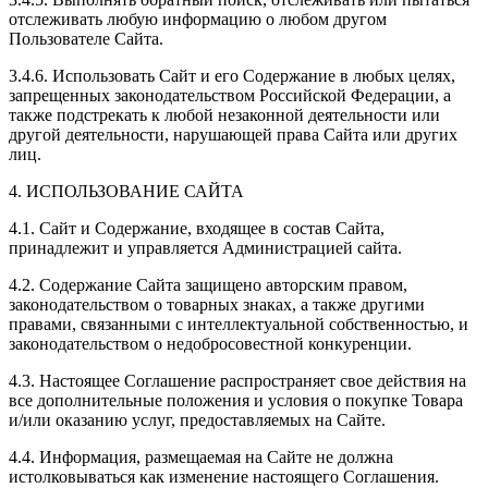
отслеживать любую информацию о любом другом
Пользователе Сайта.
3.4.6. Использовать Сайт и его Содержание в любых целях,
запрещенных законодательством Российской Федерации, а
также подстрекать к любой незаконной деятельности или
другой деятельности, нарушающей права Сайта или других
лиц.
4. ИСПОЛЬЗОВАНИЕ САЙТА
4.1. Сайт и Содержание, входящее в состав Сайта,
принадлежит и управляется Администрацией сайта.
4.2. Содержание Сайта защищено авторским правом,
законодательством о товарных знаках, а также другими
правами, связанными с интеллектуальной собственностью, и
законодательством о недобросовестной конкуренции.
4.3. Настоящее Соглашение распространяет свое действия на
все дополнительные положения и условия о покупке Товара
и/или оказанию услуг, предоставляемых на Сайте.
4.4. Информация, размещаемая на Сайте не должна
истолковываться как изменение настоящего Соглашения.