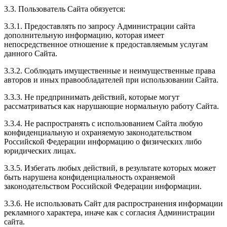
3.3. Пользователь Сайта обязуется:
3.3.1. Предоставлять по запросу Администрации сайта
дополнительную информацию, которая имеет
непосредственное отношение к предоставляемым услугам
данного Сайта.
3.3.2. Соблюдать имущественные и неимущественные права
авторов и иных правообладателей при использовании Сайта.
3.3.3. Не предпринимать действий, которые могут
рассматриваться как нарушающие нормальную работу Сайта.
3.3.4. Не распространять с использованием Сайта любую
конфиденциальную и охраняемую законодательством
Российской Федерации информацию о физических либо
юридических лицах.
3.3.5. Избегать любых действий, в результате которых может
быть нарушена конфиденциальность охраняемой
законодательством Российской Федерации информации.
3.3.6. Не использовать Сайт для распространения информации
рекламного характера, иначе как с согласия Администрации
сайта.