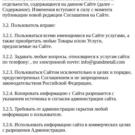
отдельности, содержащиеся на данном Сайте (далее –
Содержание). Изменения вступают в силу с момента
публикации новой редакции Соглашения на Сайте.
3.2. Пользователь вправе:
3.2.1. Пользоваться всеми имеющимися на Сайте услугами, а
также приобретать любые Товары и/или Услуги,
предлагаемые на Сайте.
3.2.2. Задавать любые вопросы, относящиеся к услугам сайта:
по телефону:
, по электронной почте:
info@grandmetall.com
3.2.3. Пользоваться Сайтом исключительно в целях и порядке,
предусмотренных Соглашением и не запрещенных
законодательством Российской Федерации.
3.2.4. Копировать информацию с Сайта разрешается с
указанием источника и согласия администрации сайта.
3.2.5. Требовать от администрации скрытия любой
информации о пользователе.
3.2.6. Использовать информацию сайта в коммерческих целях
с разрешения Администрации.