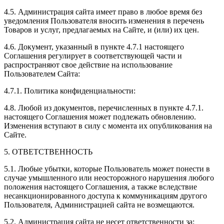
4.5. Администрация сайта имеет право в любое время без
уведомления Пользователя вносить изменения в перечень
Товаров и услуг, предлагаемых на Сайте, и (или) их цен.
4.6. Документ, указанный в пункте 4.7.1 настоящего
Соглашения регулирует в соответствующей части и
распространяют свое действие на использование
Пользователем Сайта:
4.7.1. Политика конфиденциальности:
4.8. Любой из документов, перечисленных в пункте 4.7.1.
настоящего Соглашения может подлежать обновлению.
Изменения вступают в силу с момента их опубликования на
Сайте.
5. ОТВЕТСТВЕННОСТЬ
5.1. Любые убытки, которые Пользователь может понести в
случае умышленного или неосторожного нарушения любого
положения настоящего Соглашения, а также вследствие
несанкционированного доступа к коммуникациям другого
Пользователя, Администрацией сайта не возмещаются.
5.2. Администрация сайта не несет ответственности за: