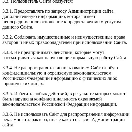
3.3. Пользователь Сайта обязуется:
3.3.1. Предоставлять по запросу Администрации сайта
дополнительную информацию, которая имеет
непосредственное отношение к предоставляемым услугам
данного Сайта.
3.3.2. Соблюдать имущественные и неимущественные права
авторов и иных правообладателей при использовании Сайта.
3.3.3. Не предпринимать действий, которые могут
рассматриваться как нарушающие нормальную работу Сайта.
3.3.4. Не распространять с использованием Сайта любую
конфиденциальную и охраняемую законодательством
Российской Федерации информацию о физических либо
юридических лицах.
3.3.5. Избегать любых действий, в результате которых может
быть нарушена конфиденциальность охраняемой
законодательством Российской Федерации информации.
3.3.6. Не использовать Сайт для распространения информации
рекламного характера, иначе как с согласия Администрации
сайта.