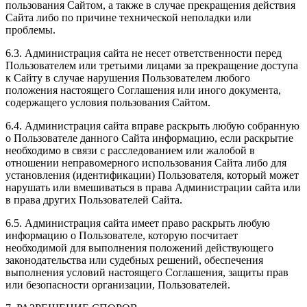
пользования Сайтом, а также в случае прекращения действия
Сайта либо по причине технической неполадки или
проблемы.
6.3. Администрация сайта не несет ответственности перед
Пользователем или третьими лицами за прекращение доступа
к Сайту в случае нарушения Пользователем любого
положения настоящего Соглашения или иного документа,
содержащего условия пользования Сайтом.
6.4. Администрация сайта вправе раскрыть любую собранную
о Пользователе данного Сайта информацию, если раскрытие
необходимо в связи с расследованием или жалобой в
отношении неправомерного использования Сайта либо для
установления (идентификации) Пользователя, который может
нарушать или вмешиваться в права Администрации сайта или
в права других Пользователей Сайта.
6.5. Администрация сайта имеет право раскрыть любую
информацию о Пользователе, которую посчитает
необходимой для выполнения положений действующего
законодательства или судебных решений, обеспечения
выполнения условий настоящего Соглашения, защиты прав
или безопасности организации, Пользователей.