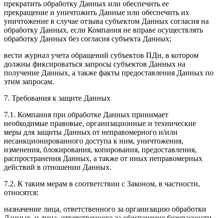
прекратить обработку Данных или обеспечить ее
прекращение и уничтожить Данные или обеспечить их
уничтожение в случае отзыва субъектом Данных согласия на
обработку Данных, если Компания не вправе осуществлять
обработку Данных без согласия субъекта Данных;
вести журнал учета обращений субъектов ПДн, в котором
должны фиксироваться запросы субъектов Данных на
получение Данных, а также факты предоставления Данных по
этим запросам.
7. Требования к защите Данных
7.1. Компания при обработке Данных принимает
необходимые правовые, организационные и технические
меры для защиты Данных от неправомерного и/или
несанкционированного доступа к ним, уничтожения,
изменения, блокирования, копирования, предоставления,
распространения Данных, а также от иных неправомерных
действий в отношении Данных.
7.2. К таким мерам в соответствии с Законом, в частности,
относятся:
назначение лица, ответственного за организацию обработки
Данных, и лица, ответственного за обеспечение безопасности