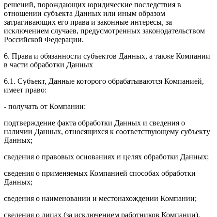
решений, порождающих юридические последствия в
отношении субъекта Данных или иным образом
затрагивающих его права и законные интересы, за
исключением случаев, предусмотренных законодательством
Российской Федерации.
6. Права и обязанности субъектов Данных, а также Компании
в части обработки Данных
6.1. Субъект, Данные которого обрабатываются Компанией,
имеет право:
- получать от Компании:
подтверждение факта обработки Данных и сведения о
наличии Данных, относящихся к соответствующему субъекту
Данных;
сведения о правовых основаниях и целях обработки Данных;
сведения о применяемых Компанией способах обработки
Данных;
сведения о наименовании и местонахождении Компании;
сведения о лицах (за исключением работников Компании),