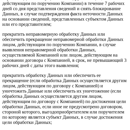
действующим по поручению Компании) в течение 7 рабочих
дней со дня представления сведений и снять блокирование
Данных, в случае подтверждения факта неточности Данных
на основании сведений, представленных субъектом Данных
или его представителем;
прекратить неправомерную обработку Данных или
обеспечить прекращение неправомерной обработки Данных
лицом, действующим по поручению Компании, в случае
выявления неправомерной обработки Данных,
осуществляемой Компанией или лицом, действующим на
основании договора с Компанией, в срок, не превышающий 3
рабочих дней с даты этого выявления;
прекратить обработку Данных или обеспечить ее
прекращение (если обработка Данных осуществляется другим
лицом, действующим по договору с Компанией) и
уничтожить Данные или обеспечить их уничтожение (если
обработка Данных осуществляется другим лицом,
действующим по договору с Компанией) по достижения цели
обработки Данных, если иное не предусмотрено договором,
стороной которого, выгодоприобретателем или поручителем
по которому является субъект Данных, в случае достижения
цели обработки Данных;