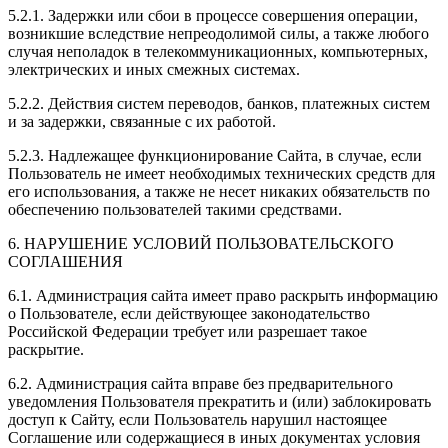
5.2.1. Задержки или сбои в процессе совершения операции,
возникшие вследствие непреодолимой силы, а также любого
случая неполадок в телекоммуникационных, компьютерных,
электрических и иных смежных системах.
5.2.2. Действия систем переводов, банков, платежных систем
и за задержки, связанные с их работой.
5.2.3. Надлежащее функционирование Сайта, в случае, если
Пользователь не имеет необходимых технических средств для
его использования, а также не несет никаких обязательств по
обеспечению пользователей такими средствами.
6. НАРУШЕНИЕ УСЛОВИЙ ПОЛЬЗОВАТЕЛЬСКОГО
СОГЛАШЕНИЯ
6.1. Администрация сайта имеет право раскрыть информацию
о Пользователе, если действующее законодательство
Российской Федерации требует или разрешает такое
раскрытие.
6.2. Администрация сайта вправе без предварительного
уведомления Пользователя прекратить и (или) заблокировать
доступ к Сайту, если Пользователь нарушил настоящее
Соглашение или содержащиеся в иных документах условия