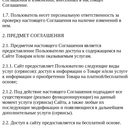
Соглашение.
1.7. Пользователь несет персональную ответственность за
проверку настоящего Соглашения на наличие изменений в
нем.
2. ПРЕДМЕТ СОГЛАШЕНИЯ
2.1. Предметом настоящего Соглашения является
предоставление Пользователю доступа к содержащимся на
Сайте Товарам и/или оказываемым услугам.
2.1.1. Сайт предоставляет Пользователю следующие виды
услуг (сервисов): доступ к информации о Товаре и/или услуге
к информации о приобретении Товара на платной/бесплатной
основе;
2.1.2. Под действие настоящего Соглашения подпадают все
существующие (реально функционирующие) на данный
момент услуги (сервисы) Сайта, а также любые их
последующие модификации и появляющиеся в дальнейшем
дополнительные услуги (сервисы).
2.2. Доступ к сайту предоставляется на бесплатной основе.