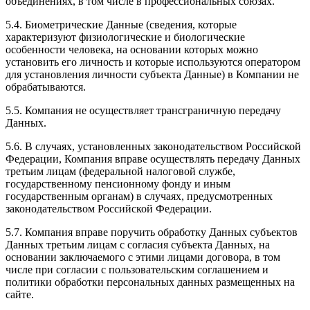
объединениях, в том числе в профессиональных союзах.
5.4. Биометрические Данные (сведения, которые
характеризуют физиологические и биологические
особенности человека, на основании которых можно
установить его личность и которые используются оператором
для установления личности субъекта Данные) в Компании не
обрабатываются.
5.5. Компания не осуществляет трансграничную передачу
Данных.
5.6. В случаях, установленных законодательством Российской
Федерации, Компания вправе осуществлять передачу Данных
третьим лицам (федеральной налоговой службе,
государственному пенсионному фонду и иным
государственным органам) в случаях, предусмотренных
законодательством Российской Федерации.
5.7. Компания вправе поручить обработку Данных субъектов
Данных третьим лицам с согласия субъекта Данных, на
основании заключаемого с этими лицами договора, в том
числе при согласии с пользовательским соглашением и
политики обработки персональных данных размещенных на
сайте.