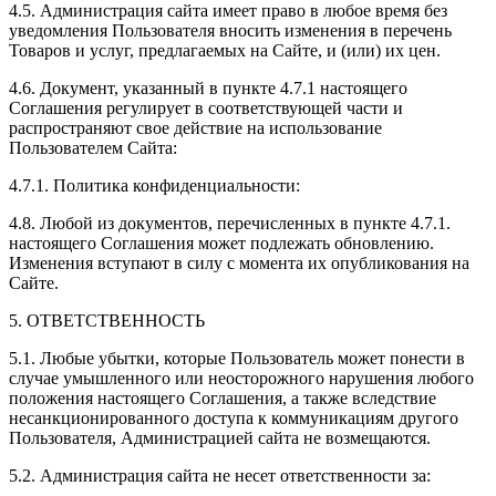
4.5. Администрация сайта имеет право в любое время без
уведомления Пользователя вносить изменения в перечень
Товаров и услуг, предлагаемых на Сайте, и (или) их цен.
4.6. Документ, указанный в пункте 4.7.1 настоящего
Соглашения регулирует в соответствующей части и
распространяют свое действие на использование
Пользователем Сайта:
4.7.1. Политика конфиденциальности:
4.8. Любой из документов, перечисленных в пункте 4.7.1.
настоящего Соглашения может подлежать обновлению.
Изменения вступают в силу с момента их опубликования на
Сайте.
5. ОТВЕТСТВЕННОСТЬ
5.1. Любые убытки, которые Пользователь может понести в
случае умышленного или неосторожного нарушения любого
положения настоящего Соглашения, а также вследствие
несанкционированного доступа к коммуникациям другого
Пользователя, Администрацией сайта не возмещаются.
5.2. Администрация сайта не несет ответственности за: