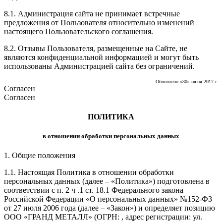
8.1. Администрация сайта не принимает встречные
предложения от Пользователя относительно изменений
настоящего Пользовательского соглашения.
8.2. Отзывы Пользователя, размещенные на Сайте, не
являются конфиденциальной информацией и могут быть
использованы Администрацией сайта без ограничений.
Обновлено «30» июня 2017 г.
Согласен
Согласен
ПОЛИТИКА
в отношении обработки персональных данных
1. Общие положения
1.1. Настоящая Политика в отношении обработки
персональных данных (далее – «Политика») подготовлена в
соответствии с п. 2 ч .1 ст. 18.1 Федерального закона
Российской Федерации «О персональных данных» №152-ФЗ
от 27 июля 2006 года (далее – «Закон») и определяет позицию
ООО «ГРАНД МЕТАЛЛ»
(ОГРН:
, адрес регистрации:
ул.