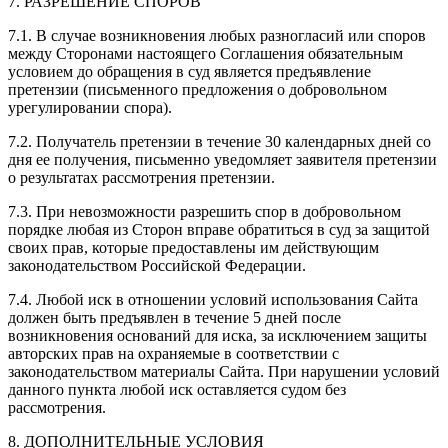
7. РАЗРЕШЕНИЕ СПОРОВ
7.1. В случае возникновения любых разногласий или споров
между Сторонами настоящего Соглашения обязательным
условием до обращения в суд является предъявление
претензии (письменного предложения о добровольном
урегулировании спора).
7.2. Получатель претензии в течение 30 календарных дней со
дня ее получения, письменно уведомляет заявителя претензии
о результатах рассмотрения претензии.
7.3. При невозможности разрешить спор в добровольном
порядке любая из Сторон вправе обратиться в суд за защитой
своих прав, которые предоставлены им действующим
законодательством Российской Федерации.
7.4. Любой иск в отношении условий использования Сайта
должен быть предъявлен в течение 5 дней после
возникновения оснований для иска, за исключением защиты
авторских прав на охраняемые в соответствии с
законодательством материалы Сайта. При нарушении условий
данного пункта любой иск оставляется судом без
рассмотрения.
8. ДОПОЛНИТЕЛЬНЫЕ УСЛОВИЯ