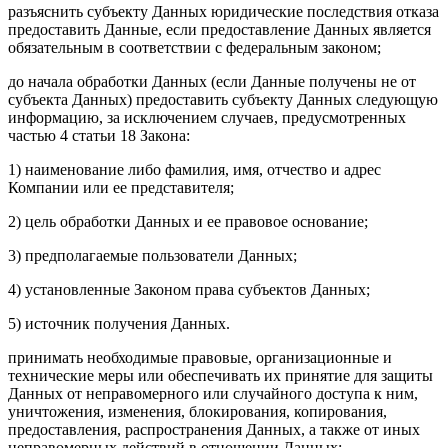
разъяснить субъекту Данных юридические последствия отказа
предоставить Данные, если предоставление Данных является
обязательным в соответствии с федеральным законом;
до начала обработки Данных (если Данные получены не от
субъекта Данных) предоставить субъекту Данных следующую
информацию, за исключением случаев, предусмотренных
частью 4 статьи 18 Закона:
1) наименование либо фамилия, имя, отчество и адрес
Компании или ее представителя;
2) цель обработки Данных и ее правовое основание;
3) предполагаемые пользователи Данных;
4) установленные Законом права субъектов Данных;
5) источник получения Данных.
принимать необходимые правовые, организационные и
технические меры или обеспечивать их принятие для защиты
Данных от неправомерного или случайного доступа к ним,
уничтожения, изменения, блокирования, копирования,
предоставления, распространения Данных, а также от иных
неправомерных действий в отношении Данных;