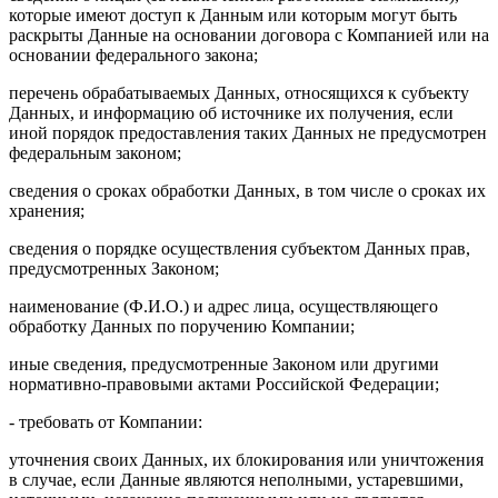
которые имеют доступ к Данным или которым могут быть
раскрыты Данные на основании договора с Компанией или на
основании федерального закона;
перечень обрабатываемых Данных, относящихся к субъекту
Данных, и информацию об источнике их получения, если
иной порядок предоставления таких Данных не предусмотрен
федеральным законом;
сведения о сроках обработки Данных, в том числе о сроках их
хранения;
сведения о порядке осуществления субъектом Данных прав,
предусмотренных Законом;
наименование (Ф.И.О.) и адрес лица, осуществляющего
обработку Данных по поручению Компании;
иные сведения, предусмотренные Законом или другими
нормативно-правовыми актами Российской Федерации;
- требовать от Компании:
уточнения своих Данных, их блокирования или уничтожения
в случае, если Данные являются неполными, устаревшими,