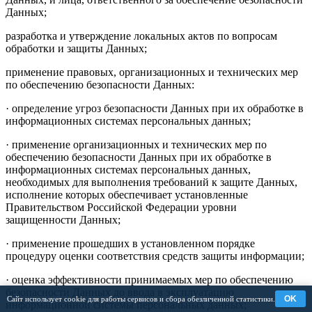
Данных;
разработка и утверждение локальных актов по вопросам
обработки и защиты Данных;
применение правовых, организационных и технических мер
по обеспечению безопасности Данных:
· определение угроз безопасности Данных при их обработке в
информационных системах персональных данных;
· применение организационных и технических мер по
обеспечению безопасности Данных при их обработке в
информационных системах персональных данных,
необходимых для выполнения требований к защите Данных,
исполнение которых обеспечивает установленные
Правительством Российской Федерации уровни
защищенности Данных;
· применение прошедших в установленном порядке
процедуру оценки соответствия средств защиты информации;
· оценка эффективности принимаемых мер по обеспечению
безопасности Данных до ввода в эксплуатацию
OK
Сайт использует cookie для работы сервисов и сбора обезличенной статистики.
информационной системы персональных данных;