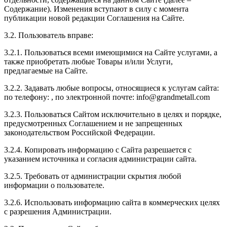
Содержание). Изменения вступают в силу с момента
публикации новой редакции Соглашения на Сайте.
3.2. Пользователь вправе:
3.2.1. Пользоваться всеми имеющимися на Сайте услугами, а
также приобретать любые Товары и/или Услуги,
предлагаемые на Сайте.
3.2.2. Задавать любые вопросы, относящиеся к услугам сайта:
по телефону:
, по электронной почте:
info@grandmetall.com
3.2.3. Пользоваться Сайтом исключительно в целях и порядке,
предусмотренных Соглашением и не запрещенных
законодательством Российской Федерации.
3.2.4. Копировать информацию с Сайта разрешается с
указанием источника и согласия администрации сайта.
3.2.5. Требовать от администрации скрытия любой
информации о пользователе.
3.2.6. Использовать информацию сайта в коммерческих целях
с разрешения Администрации.