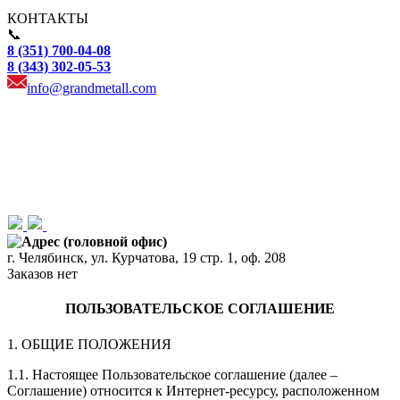
КОНТАКТЫ
📞
8 (351) 700-04-08
8 (343) 302-05-53
info@grandmetall.com
Адрес (головной офис)
г. Челябинск, ул. Курчатова, 19 стр. 1, оф. 208
Заказов нет
ПОЛЬЗОВАТЕЛЬСКОЕ СОГЛАШЕНИЕ
1. ОБЩИЕ ПОЛОЖЕНИЯ
1.1. Настоящее Пользовательское соглашение (далее –
Соглашение) относится к Интернет-ресурсу, расположенном