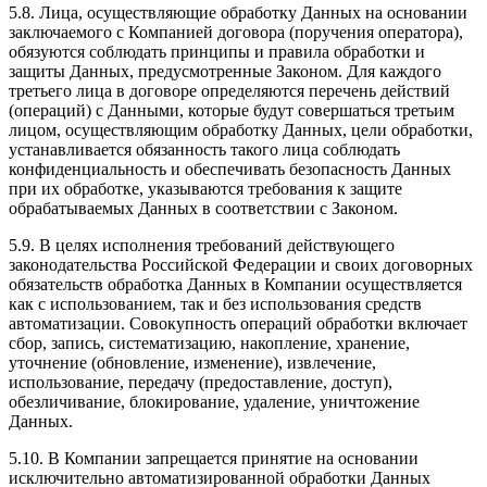
5.8. Лица, осуществляющие обработку Данных на основании
заключаемого с Компанией договора (поручения оператора),
обязуются соблюдать принципы и правила обработки и
защиты Данных, предусмотренные Законом. Для каждого
третьего лица в договоре определяются перечень действий
(операций) с Данными, которые будут совершаться третьим
лицом, осуществляющим обработку Данных, цели обработки,
устанавливается обязанность такого лица соблюдать
конфиденциальность и обеспечивать безопасность Данных
при их обработке, указываются требования к защите
обрабатываемых Данных в соответствии с Законом.
5.9. В целях исполнения требований действующего
законодательства Российской Федерации и своих договорных
обязательств обработка Данных в Компании осуществляется
как с использованием, так и без использования средств
автоматизации. Совокупность операций обработки включает
сбор, запись, систематизацию, накопление, хранение,
уточнение (обновление, изменение), извлечение,
использование, передачу (предоставление, доступ),
обезличивание, блокирование, удаление, уничтожение
Данных.
5.10. В Компании запрещается принятие на основании
исключительно автоматизированной обработки Данных