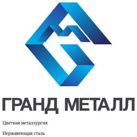
Цветная металлургия
Нержавеющая сталь