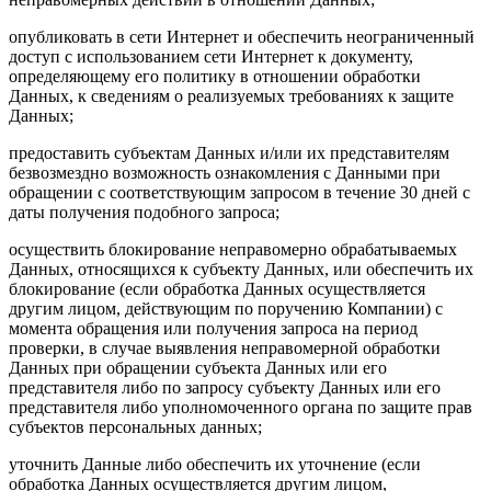
опубликовать в сети Интернет и обеспечить неограниченный
доступ с использованием сети Интернет к документу,
определяющему его политику в отношении обработки
Данных, к сведениям о реализуемых требованиях к защите
Данных;
предоставить субъектам Данных и/или их представителям
безвозмездно возможность ознакомления с Данными при
обращении с соответствующим запросом в течение 30 дней с
даты получения подобного запроса;
осуществить блокирование неправомерно обрабатываемых
Данных, относящихся к субъекту Данных, или обеспечить их
блокирование (если обработка Данных осуществляется
другим лицом, действующим по поручению Компании) с
момента обращения или получения запроса на период
проверки, в случае выявления неправомерной обработки
Данных при обращении субъекта Данных или его
представителя либо по запросу субъекту Данных или его
представителя либо уполномоченного органа по защите прав
субъектов персональных данных;
уточнить Данные либо обеспечить их уточнение (если
обработка Данных осуществляется другим лицом,