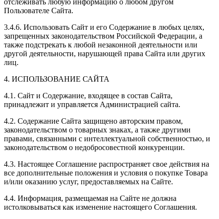
отслеживать любую информацию о любом другом
Пользователе Сайта.
3.4.6. Использовать Сайт и его Содержание в любых целях,
запрещенных законодательством Российской Федерации, а
также подстрекать к любой незаконной деятельности или
другой деятельности, нарушающей права Сайта или других
лиц.
4. ИСПОЛЬЗОВАНИЕ САЙТА
4.1. Сайт и Содержание, входящее в состав Сайта,
принадлежит и управляется Администрацией сайта.
4.2. Содержание Сайта защищено авторским правом,
законодательством о товарных знаках, а также другими
правами, связанными с интеллектуальной собственностью, и
законодательством о недобросовестной конкуренции.
4.3. Настоящее Соглашение распространяет свое действия на
все дополнительные положения и условия о покупке Товара
и/или оказанию услуг, предоставляемых на Сайте.
4.4. Информация, размещаемая на Сайте не должна
истолковываться как изменение настоящего Соглашения.