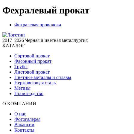
Фехралевый прокат
Фехралевая проволока
2017–2026 Черная и цветная металлургия
КАТАЛОГ
Сортовой прокат
Фасонный прокат
Трубы
Листовой прокат
Цветные металлы и сплавы
Нержавеющая сталь
Метизы
Производство
О КОМПАНИИ
О нас
Фотогалерея
Вакансии
Контакты