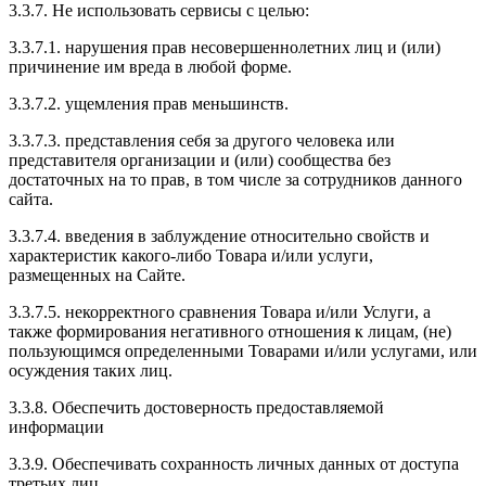
3.3.7. Не использовать сервисы с целью:
3.3.7.1. нарушения прав несовершеннолетних лиц и (или)
причинение им вреда в любой форме.
3.3.7.2. ущемления прав меньшинств.
3.3.7.3. представления себя за другого человека или
представителя организации и (или) сообщества без
достаточных на то прав, в том числе за сотрудников данного
сайта.
3.3.7.4. введения в заблуждение относительно свойств и
характеристик какого-либо Товара и/или услуги,
размещенных на Сайте.
3.3.7.5. некорректного сравнения Товара и/или Услуги, а
также формирования негативного отношения к лицам, (не)
пользующимся определенными Товарами и/или услугами, или
осуждения таких лиц.
3.3.8. Обеспечить достоверность предоставляемой
информации
3.3.9. Обеспечивать сохранность личных данных от доступа
третьих лиц.