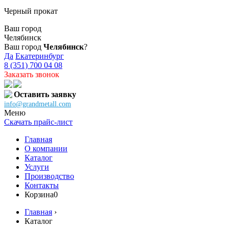
Черный прокат
Ваш город
Челябинск
Ваш город
Челябинск
?
Да
Екатеринбург
8 (351) 700 04 08
Заказать звонок
Оставить заявку
info@grandmetall.com
Меню
Скачать прайс-лист
Главная
О компании
Каталог
Услуги
Производство
Контакты
Корзина
0
Главная
›
Каталог