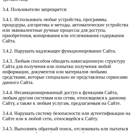
3.4. Пользователю запрещается:
3.4.1. Использовать любые устройства, программы,
процедуры, алгоритмы и методы, автоматические устройства
или эквивалентные ручные процессы для доступа,
приобретения, копирования или отслеживания содержания
Сайта.
3.4.2. Нарушать надлежащее функционирование Сайта.
3.4.3. Любым способом обходить навигационную структуру
Сайта для получения или попытки получения любой
информации, документов или материалов любыми
средствами, которые специально не представлены сервисами
данного Сайта.
3.4.4. Несанкционированный доступ к функциям Сайта,
любым другим системам или сетям, относящимся к данному
Сайту, а также к любым услугам, предлагаемым на Сайте.
3.4.4. Нарушать систему безопасности или аутентификации на
Сайте или в любой сети, относящейся к Сайту.
3.4.5. Выполнять обратный поиск, отслеживать или пытаться