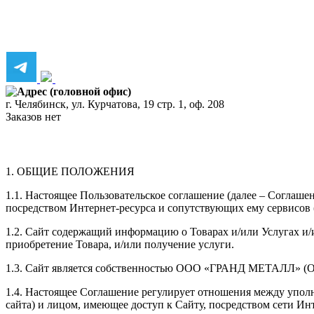
Адрес (головной офис)
г. Челябинск, ул. Курчатова, 19 стр. 1, оф. 208
Заказов нет
1. ОБЩИЕ ПОЛОЖЕНИЯ
1.1. Настоящее Пользовательское соглашение (далее – Соглаш
посредством Интернет-ресурса и сопутствующих ему сервисов (
1.2. Сайт содержащий информацию о Товарах и/или Услугах и/
приобретение Товара, и/или получение услуги.
1.3. Сайт является собственностью
ООО «ГРАНД МЕТАЛЛ»
(
1.4. Настоящее Соглашение регулирует отношения между упо
сайта) и лицом, имеющее доступ к Сайту, посредством сети Инт