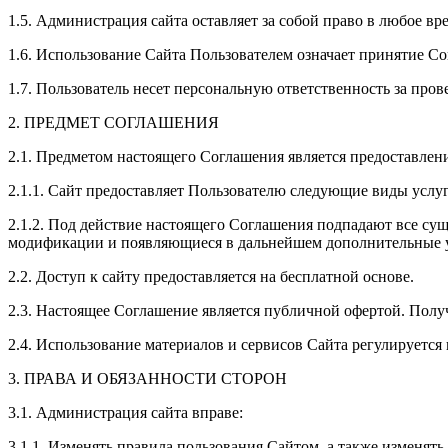
1.5. Администрация сайта оставляет за собой право в любое в
1.6. Использование Сайта Пользователем означает принятие С
1.7. Пользователь несет персональную ответственность за про
2. ПРЕДМЕТ СОГЛАШЕНИЯ
2.1. Предметом настоящего Соглашения является предоставлен
2.1.1. Сайт предоставляет Пользователю следующие виды услуг
2.1.2. Под действие настоящего Соглашения подпадают все с
модификации и появляющиеся в дальнейшем дополнительные у
2.2. Доступ к сайту предоставляется на бесплатной основе.
2.3. Настоящее Соглашение является публичной офертой. Пол
2.4. Использование материалов и сервисов Сайта регулируетс
3. ПРАВА И ОБЯЗАННОСТИ СТОРОН
3.1. Администрация сайта вправе:
3.1.1. Изменять правила пользования Сайтом, а также изменят