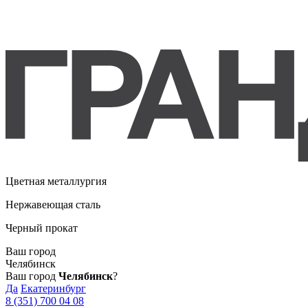
Цветная металлургия
Нержавеющая сталь
Черный прокат
Ваш город
Челябинск
Ваш город
Челябинск
?
Да
Екатеринбург
8 (351) 700 04 08