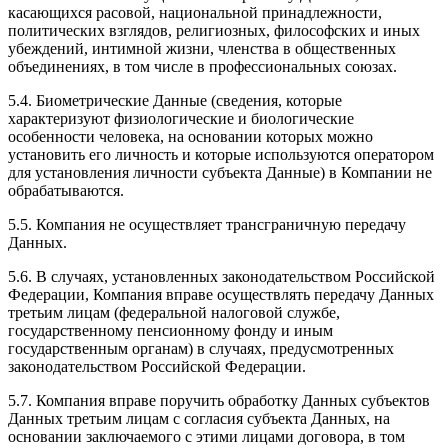
касающихся расовой, национальной принадлежности,
политических взглядов, религиозных, философских и иных
убеждений, интимной жизни, членства в общественных
объединениях, в том числе в профессиональных союзах.
5.4. Биометрические Данные (сведения, которые
характеризуют физиологические и биологические
особенности человека, на основании которых можно
установить его личность и которые используются оператором
для установления личности субъекта Данные) в Компании не
обрабатываются.
5.5. Компания не осуществляет трансграничную передачу
Данных.
5.6. В случаях, установленных законодательством Российской
Федерации, Компания вправе осуществлять передачу Данных
третьим лицам (федеральной налоговой службе,
государственному пенсионному фонду и иным
государственным органам) в случаях, предусмотренных
законодательством Российской Федерации.
5.7. Компания вправе поручить обработку Данных субъектов
Данных третьим лицам с согласия субъекта Данных, на
основании заключаемого с этими лицами договора, в том