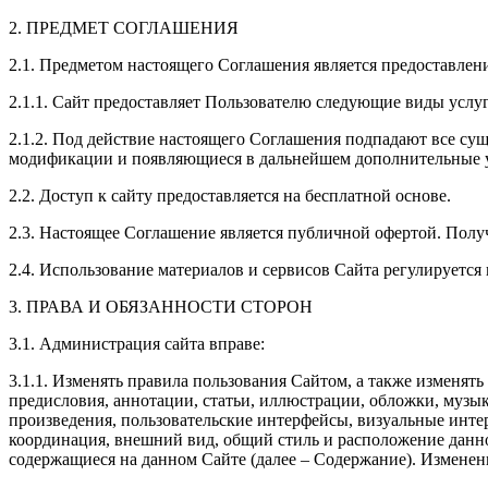
2. ПРЕДМЕТ СОГЛАШЕНИЯ
2.1. Предметом настоящего Соглашения является предоставлен
2.1.1. Сайт предоставляет Пользователю следующие виды услуг
2.1.2. Под действие настоящего Соглашения подпадают все с
модификации и появляющиеся в дальнейшем дополнительные у
2.2. Доступ к сайту предоставляется на бесплатной основе.
2.3. Настоящее Соглашение является публичной офертой. Пол
2.4. Использование материалов и сервисов Сайта регулируетс
3. ПРАВА И ОБЯЗАННОСТИ СТОРОН
3.1. Администрация сайта вправе:
3.1.1. Изменять правила пользования Сайтом, а также изменят
предисловия, аннотации, статьи, иллюстрации, обложки, музык
произведения, пользовательские интерфейсы, визуальные интер
координация, внешний вид, общий стиль и расположение данног
содержащиеся на данном Сайте (далее – Содержание). Изменен