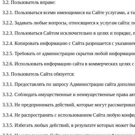
3.2. Пользователь вправе:
3.2.1. Пользоваться всеми имеющимися на Сайте услугами, а т
3.2.2. Задавать любые вопросы, относящиеся к услугам сайта: 
3.2.3. Пользоваться Сайтом исключительно в целях и порядке
3.2.4. Копировать информацию с Сайта разрешается с указание
3.2.5. Требовать от администрации скрытия любой информации
3.2.6. Использовать информацию сайта в коммерческих целях 
3.3. Пользователь Сайта обязуется:
3.3.1. Предоставлять по запросу Администрации сайта дополн
3.3.2. Соблюдать имущественные и неимущественные права ав
3.3.3. Не предпринимать действий, которые могут рассматрив
3.3.4. Не распространять с использованием Сайта любую кон
3.3.5. Избегать любых действий, в результате которых может