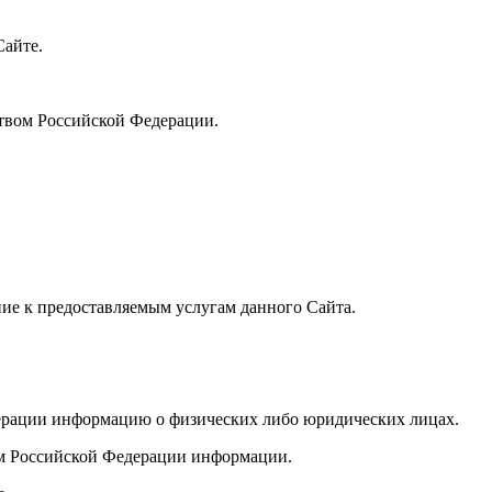
Сайте.
ством Российской Федерации.
ие к предоставляемым услугам данного Сайта.
дерации информацию о физических либо юридических лицах.
вом Российской Федерации информации.