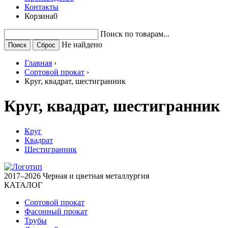
Контакты
Корзина
0
Поиск по товарам...
Не найдено
Главная
›
Сортовой прокат
›
Круг, квадрат, шестигранник
Круг, квадрат, шестигранник
Круг
Квадрат
Шестигранник
2017–2026 Черная и цветная металлургия
КАТАЛОГ
Сортовой прокат
Фасонный прокат
Трубы