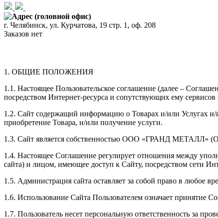
Адрес (головной офис)
г. Челябинск, ул. Курчатова, 19 стр. 1, оф. 208
Заказов нет
1. ОБЩИЕ ПОЛОЖЕНИЯ
1.1. Настоящее Пользовательское соглашение (далее – Соглаш
посредством Интернет-ресурса и сопутствующих ему сервисов (
1.2. Сайт содержащий информацию о Товарах и/или Услугах и/
приобретение Товара, и/или получение услуги.
1.3. Сайт является собственностью
ООО «ГРАНД МЕТАЛЛ»
(
1.4. Настоящее Соглашение регулирует отношения между упо
сайта) и лицом, имеющее доступ к Сайту, посредством сети Инт
1.5. Администрация сайта оставляет за собой право в любое в
1.6. Использование Сайта Пользователем означает принятие С
1.7. Пользователь несет персональную ответственность за про