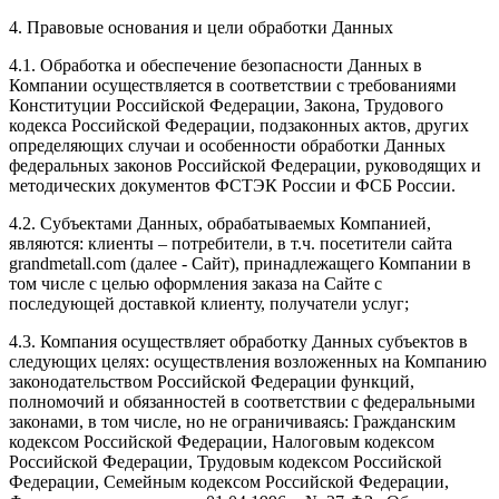
4. Правовые основания и цели обработки Данных
4.1. Обработка и обеспечение безопасности Данных в
Компании осуществляется в соответствии с требованиями
Конституции Российской Федерации, Закона, Трудового
кодекса Российской Федерации, подзаконных актов, других
определяющих случаи и особенности обработки Данных
федеральных законов Российской Федерации, руководящих и
методических документов ФСТЭК России и ФСБ России.
4.2. Субъектами Данных, обрабатываемых Компанией,
являются: клиенты – потребители, в т.ч. посетители сайта
grandmetall.com
(далее - Сайт), принадлежащего Компании в
том числе с целью оформления заказа на Сайте с
последующей доставкой клиенту, получатели услуг;
4.3. Компания осуществляет обработку Данных субъектов в
следующих целях: осуществления возложенных на Компанию
законодательством Российской Федерации функций,
полномочий и обязанностей в соответствии с федеральными
законами, в том числе, но не ограничиваясь: Гражданским
кодексом Российской Федерации, Налоговым кодексом
Российской Федерации, Трудовым кодексом Российской
Федерации, Семейным кодексом Российской Федерации,