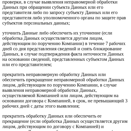
проверки, в случае выявления неправомерной обработки
Данных при обращении субъекта Данных или его
представителя либо по запросу субъекту Данных или его
представителя либо уполномоченного органа по защите прав
субъектов персональных данных;
уточнить Данные либо обеспечить их уточнение (если
обработка Данных осуществляется другим лицом,
действующим по поручению Компании) в течение 7 рабочих
дней со дня представления сведений и снять блокирование
Данных, в случае подтверждения факта неточности Данных
на основании сведений, представленных субъектом Данных
или его представителем;
прекратить неправомерную обработку Данных или
обеспечить прекращение неправомерной обработки Данных
лицом, действующим по поручению Компании, в случае
выявления неправомерной обработки Данных,
осуществляемой Компанией или лицом, действующим на
основании договора с Компанией, в срок, не превышающий 3
рабочих дней с даты этого выявления;
прекратить обработку Данных или обеспечить ее
прекращение (если обработка Данных осуществляется другим
лицом, действующим по договору с Компанией) и