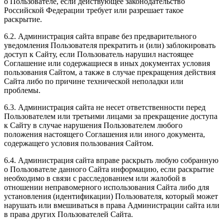
о Пользователе, если действующее законодательство
Российской Федерации требует или разрешает такое
раскрытие.
6.2. Администрация сайта вправе без предварительного
уведомления Пользователя прекратить и (или) заблокировать
доступ к Сайту, если Пользователь нарушил настоящее
Соглашение или содержащиеся в иных документах условия
пользования Сайтом, а также в случае прекращения действия
Сайта либо по причине технической неполадки или
проблемы.
6.3. Администрация сайта не несет ответственности перед
Пользователем или третьими лицами за прекращение доступа
к Сайту в случае нарушения Пользователем любого
положения настоящего Соглашения или иного документа,
содержащего условия пользования Сайтом.
6.4. Администрация сайта вправе раскрыть любую собранную
о Пользователе данного Сайта информацию, если раскрытие
необходимо в связи с расследованием или жалобой в
отношении неправомерного использования Сайта либо для
установления (идентификации) Пользователя, который может
нарушать или вмешиваться в права Администрации сайта или
в права других Пользователей Сайта.