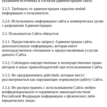
указанием источника и согласия администрации сайта.
3.2.5. Требовать от администрации скрытия любой
информации о пользователе.
3.2.6. Использовать информацию сайта в коммерческих целях
с разрешения Администрации.
3.3. Пользователь Сайта обязуется:
3.3.1. Предоставлять по запросу Администрации сайта
дополнительную информацию, которая имеет
непосредственное отношение к предоставляемым услугам
данного Сайта.
3.3.2. Соблюдать имущественные и неимущественные права
авторов и иных правообладателей при использовании Сайта.
3.3.3. Не предпринимать действий, которые могут
рассматриваться как нарушающие нормальную работу Сайта.
3.3.4. Не распространять с использованием Сайта любую
конфиденциальную и охраняемую законодательством
Российской Федерации информацию о физических либо
юридических лицах.