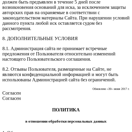
должен быть предъявлен в течение 5 дней после
возникновения оснований для иска, за исключением защиты
авторских прав на охраняемые в соответствии с
законодательством материалы Сайта. При нарушении условий
данного пункта любой иск оставляется судом без
рассмотрения.
8. ДОПОЛНИТЕЛЬНЫЕ УСЛОВИЯ
8.1. Администрация сайта не принимает встречные
предложения от Пользователя относительно изменений
настоящего Пользовательского соглашения.
8.2. Отзывы Пользователя, размещенные на Сайте, не
являются конфиденциальной информацией и могут быть
использованы Администрацией сайта без ограничений.
Обновлено «30» июня 2017 г.
Согласен
Согласен
ПОЛИТИКА
в отношении обработки персональных данных