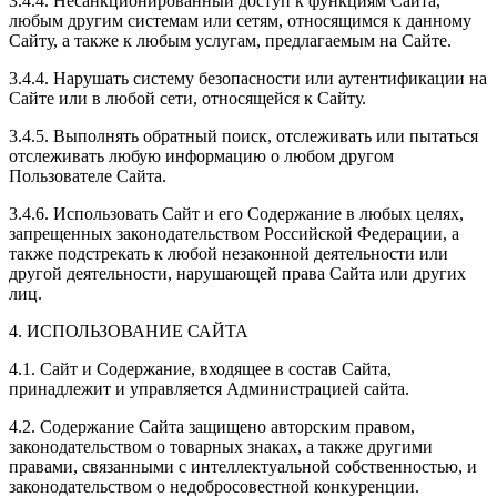
3.4.4. Несанкционированный доступ к функциям Сайта,
любым другим системам или сетям, относящимся к данному
Сайту, а также к любым услугам, предлагаемым на Сайте.
3.4.4. Нарушать систему безопасности или аутентификации на
Сайте или в любой сети, относящейся к Сайту.
3.4.5. Выполнять обратный поиск, отслеживать или пытаться
отслеживать любую информацию о любом другом
Пользователе Сайта.
3.4.6. Использовать Сайт и его Содержание в любых целях,
запрещенных законодательством Российской Федерации, а
также подстрекать к любой незаконной деятельности или
другой деятельности, нарушающей права Сайта или других
лиц.
4. ИСПОЛЬЗОВАНИЕ САЙТА
4.1. Сайт и Содержание, входящее в состав Сайта,
принадлежит и управляется Администрацией сайта.
4.2. Содержание Сайта защищено авторским правом,
законодательством о товарных знаках, а также другими
правами, связанными с интеллектуальной собственностью, и
законодательством о недобросовестной конкуренции.