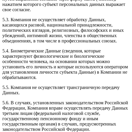
нажатием которого субъект персональных данных выражает
свое согласие.
5.3. Компания не осуществляет обработку Данных,
касающихся расовой, национальной принадлежности,
политических взглядов, религиозных, философских и иных
убеждений, интимной жизни, членства в общественных
объединениях, в том числе в профессиональных союзах.
5.4. Биометрические Данные (сведения, которые
характеризуют физиологические и биологические
особенности человека, на основании которых можно
установить его личность и которые используются оператором
для установления личности субъекта Данные) в Компании не
обрабатываются.
5.5. Компания не осуществляет трансграничную передачу
Данных.
5.6. В случаях, установленных законодательством Российской
Федерации, Компания вправе осуществлять передачу Данных
третьим лицам (федеральной налоговой службе,
государственному пенсионному фонду и иным
государственным органам) в случаях, предусмотренных
законодательством Российской Федерации.