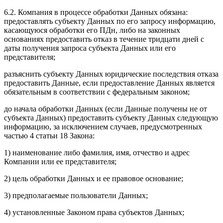
6.2. Компания в процессе обработки Данных обязана:
предоставлять субъекту Данных по его запросу информацию,
касающуюся обработки его ПДн, либо на законных
основаниях предоставить отказ в течение тридцати дней с
даты получения запроса субъекта Данных или его
представителя;
разъяснить субъекту Данных юридические последствия отказа
предоставить Данные, если предоставление Данных является
обязательным в соответствии с федеральным законом;
до начала обработки Данных (если Данные получены не от
субъекта Данных) предоставить субъекту Данных следующую
информацию, за исключением случаев, предусмотренных
частью 4 статьи 18 Закона:
1) наименование либо фамилия, имя, отчество и адрес
Компании или ее представителя;
2) цель обработки Данных и ее правовое основание;
3) предполагаемые пользователи Данных;
4) установленные Законом права субъектов Данных;