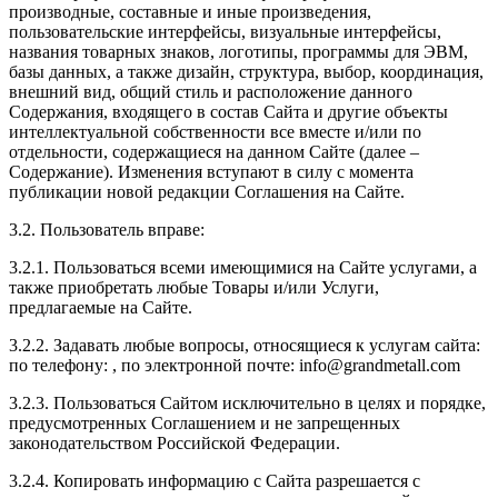
производные, составные и иные произведения,
пользовательские интерфейсы, визуальные интерфейсы,
названия товарных знаков, логотипы, программы для ЭВМ,
базы данных, а также дизайн, структура, выбор, координация,
внешний вид, общий стиль и расположение данного
Содержания, входящего в состав Сайта и другие объекты
интеллектуальной собственности все вместе и/или по
отдельности, содержащиеся на данном Сайте (далее –
Содержание). Изменения вступают в силу с момента
публикации новой редакции Соглашения на Сайте.
3.2. Пользователь вправе:
3.2.1. Пользоваться всеми имеющимися на Сайте услугами, а
также приобретать любые Товары и/или Услуги,
предлагаемые на Сайте.
3.2.2. Задавать любые вопросы, относящиеся к услугам сайта:
по телефону:
, по электронной почте:
info@grandmetall.com
3.2.3. Пользоваться Сайтом исключительно в целях и порядке,
предусмотренных Соглашением и не запрещенных
законодательством Российской Федерации.
3.2.4. Копировать информацию с Сайта разрешается с