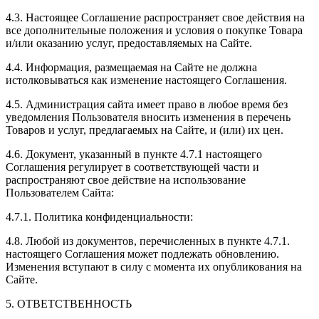
4.3. Настоящее Соглашение распространяет свое действия на
все дополнительные положения и условия о покупке Товара
и/или оказанию услуг, предоставляемых на Сайте.
4.4. Информация, размещаемая на Сайте не должна
истолковываться как изменение настоящего Соглашения.
4.5. Администрация сайта имеет право в любое время без
уведомления Пользователя вносить изменения в перечень
Товаров и услуг, предлагаемых на Сайте, и (или) их цен.
4.6. Документ, указанный в пункте 4.7.1 настоящего
Соглашения регулирует в соответствующей части и
распространяют свое действие на использование
Пользователем Сайта:
4.7.1. Политика конфиденциальности:
4.8. Любой из документов, перечисленных в пункте 4.7.1.
настоящего Соглашения может подлежать обновлению.
Изменения вступают в силу с момента их опубликования на
Сайте.
5. ОТВЕТСТВЕННОСТЬ