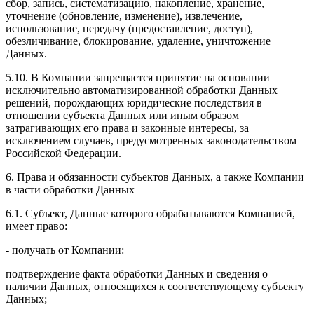
сбор, запись, систематизацию, накопление, хранение,
уточнение (обновление, изменение), извлечение,
использование, передачу (предоставление, доступ),
обезличивание, блокирование, удаление, уничтожение
Данных.
5.10. В Компании запрещается принятие на основании
исключительно автоматизированной обработки Данных
решений, порождающих юридические последствия в
отношении субъекта Данных или иным образом
затрагивающих его права и законные интересы, за
исключением случаев, предусмотренных законодательством
Российской Федерации.
6. Права и обязанности субъектов Данных, а также Компании
в части обработки Данных
6.1. Субъект, Данные которого обрабатываются Компанией,
имеет право:
- получать от Компании:
подтверждение факта обработки Данных и сведения о
наличии Данных, относящихся к соответствующему субъекту
Данных;