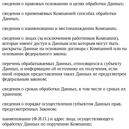
сведения о правовых основаниях и целях обработки Данных;
сведения о применяемых Компанией способах обработки
Данных;
сведения о наименовании и местонахождении Компании;
сведения о лицах (за исключением работников Компании),
которые имеют доступ к Данным или которым могут быть
раскрыты Данные на основании договора с Компанией или на
основании федерального закона;
перечень обрабатываемых Данных, относящихся к субъекту
Данных, и информацию об источнике их получения, если
иной порядок предоставления таких Данных не предусмотрен
федеральным законом;
сведения о сроках обработки Данных, в том числе о сроках их
хранения;
сведения о порядке осуществления субъектом Данных прав,
предусмотренных Законом;
наименование (Ф.И.О.) и адрес лица, осуществляющего
обработку Данных по поручению Компании;