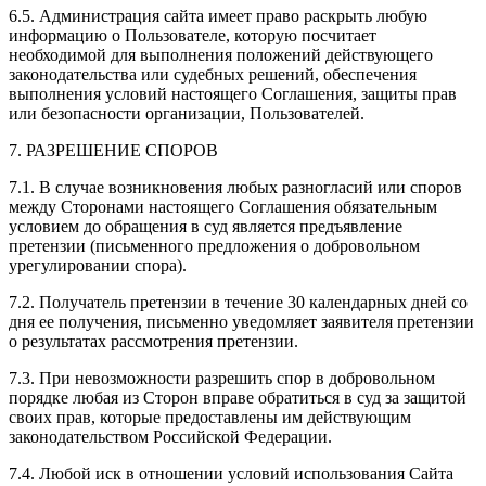
6.5. Администрация сайта имеет право раскрыть любую
информацию о Пользователе, которую посчитает
необходимой для выполнения положений действующего
законодательства или судебных решений, обеспечения
выполнения условий настоящего Соглашения, защиты прав
или безопасности организации, Пользователей.
7. РАЗРЕШЕНИЕ СПОРОВ
7.1. В случае возникновения любых разногласий или споров
между Сторонами настоящего Соглашения обязательным
условием до обращения в суд является предъявление
претензии (письменного предложения о добровольном
урегулировании спора).
7.2. Получатель претензии в течение 30 календарных дней со
дня ее получения, письменно уведомляет заявителя претензии
о результатах рассмотрения претензии.
7.3. При невозможности разрешить спор в добровольном
порядке любая из Сторон вправе обратиться в суд за защитой
своих прав, которые предоставлены им действующим
законодательством Российской Федерации.
7.4. Любой иск в отношении условий использования Сайта