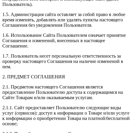
Пользователь).
1.5. Администрация сайта оставляет за собой право в любое
время изменять, добавлять или удалять пункты настоящего
Соглашения без уведомления Пользователя.
1.6. Использование Сайта Пользователем означает принятие
Соглашения и изменений, внесенных в настоящее
Соглашение.
1.7. Пользователь несет персональную ответственность за
проверку настоящего Соглашения на наличие изменений в
нем.
2. ПРЕДМЕТ СОГЛАШЕНИЯ
2.1. Предметом настоящего Соглашения является
предоставление Пользователю доступа к содержащимся на
Сайте Товарам и/или оказываемым услугам.
2.1.1. Сайт предоставляет Пользователю следующие виды
услуг (сервисов): доступ к информации о Товаре и/или услуге
к информации о приобретении Товара на платной/бесплатной
основе;