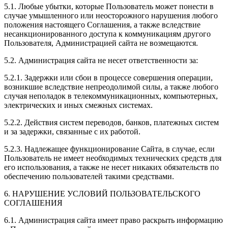
5.1. Любые убытки, которые Пользователь может понести в
случае умышленного или неосторожного нарушения любого
положения настоящего Соглашения, а также вследствие
несанкционированного доступа к коммуникациям другого
Пользователя, Администрацией сайта не возмещаются.
5.2. Администрация сайта не несет ответственности за:
5.2.1. Задержки или сбои в процессе совершения операции,
возникшие вследствие непреодолимой силы, а также любого
случая неполадок в телекоммуникационных, компьютерных,
электрических и иных смежных системах.
5.2.2. Действия систем переводов, банков, платежных систем
и за задержки, связанные с их работой.
5.2.3. Надлежащее функционирование Сайта, в случае, если
Пользователь не имеет необходимых технических средств для
его использования, а также не несет никаких обязательств по
обеспечению пользователей такими средствами.
6. НАРУШЕНИЕ УСЛОВИЙ ПОЛЬЗОВАТЕЛЬСКОГО
СОГЛАШЕНИЯ
6.1. Администрация сайта имеет право раскрыть информацию