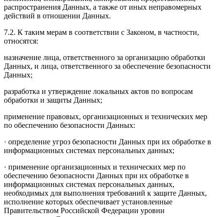
распространения Данных, а также от иных неправомерных
действий в отношении Данных.
7.2. К таким мерам в соответствии с Законом, в частности,
относятся:
назначение лица, ответственного за организацию обработки
Данных, и лица, ответственного за обеспечение безопасности
Данных;
разработка и утверждение локальных актов по вопросам
обработки и защиты Данных;
применение правовых, организационных и технических мер
по обеспечению безопасности Данных:
· определение угроз безопасности Данных при их обработке в
информационных системах персональных данных;
· применение организационных и технических мер по
обеспечению безопасности Данных при их обработке в
информационных системах персональных данных,
необходимых для выполнения требований к защите Данных,
исполнение которых обеспечивает установленные
Правительством Российской Федерации уровни