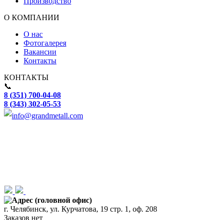
Производство
О КОМПАНИИ
О нас
Фотогалерея
Вакансии
Контакты
КОНТАКТЫ
📞
8 (351) 700-04-08
8 (343) 302-05-53
info@grandmetall.com
Адрес (головной офис)
г. Челябинск, ул. Курчатова, 19 стр. 1, оф. 208
Заказов нет