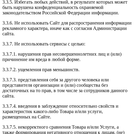
3.3.5. Избегать любых действий, в результате которых может
быть нарушена конфиденциальность охраняемой
законодательством Российской Федерации информации.
3.3.6. Не использовать Сайт для распространения информации
рекламного характера, иначе как с согласия Администрации
сайта.
3.3.7. Не использовать сервисы с целью:
3.3.7.1. нарушения прав несовершеннолетних лиц и (или)
причинение им вреда в любой форме.
3.3.7.2. ущемления прав меньшинств.
3.3.7.3. представления себя за другого человека или
представителя организации и (или) сообщества без
достаточных на то прав, в том числе за сотрудников данного
сайта.
3.3.7.4. введения в заблуждение относительно свойств и
характеристик какого-либо Товара и/или услуги,
размещенных на Сайте.
3.3.7.5. некорректного сравнения Товара и/или Услуги, а
также формирования негативного отношения к лицам, (не)