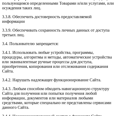
пользующимся определенными Товарами и/или услугами, или
осуждения таких лиц.
3.3.8. Обеспечить достоверность предоставляемой
информации
3.3.9. Обеспечивать сохранность личных данных от доступа
третьих лиц.
3.4. Пользователю запрещается:
3.4.1. Использовать любые устройства, программы,
процедуры, алгоритмы и методы, автоматические устройства
или эквивалентные ручные процессы для доступа,
приобретения, копирования или отслеживания содержания
Сайта.
3.4.2. Нарушать надлежащее функционирование Сайта.
3.4.3. Любым способом обходить навигационную структуру
Сайта для получения или попытки получения любой
информации, документов или материалов любыми
средствами, которые специально не представлены сервисами
данного Сайта.