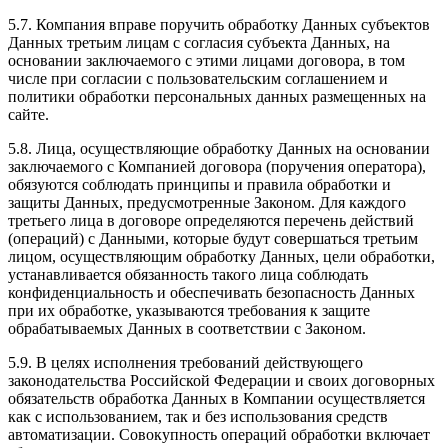
5.7. Компания вправе поручить обработку Данных субъектов
Данных третьим лицам с согласия субъекта Данных, на
основании заключаемого с этими лицами договора, в том
числе при согласии с пользовательским соглашением и
политики обработки персональных данных размещенных на
сайте.
5.8. Лица, осуществляющие обработку Данных на основании
заключаемого с Компанией договора (поручения оператора),
обязуются соблюдать принципы и правила обработки и
защиты Данных, предусмотренные Законом. Для каждого
третьего лица в договоре определяются перечень действий
(операций) с Данными, которые будут совершаться третьим
лицом, осуществляющим обработку Данных, цели обработки,
устанавливается обязанность такого лица соблюдать
конфиденциальность и обеспечивать безопасность Данных
при их обработке, указываются требования к защите
обрабатываемых Данных в соответствии с Законом.
5.9. В целях исполнения требований действующего
законодательства Российской Федерации и своих договорных
обязательств обработка Данных в Компании осуществляется
как с использованием, так и без использования средств
автоматизации. Совокупность операций обработки включает