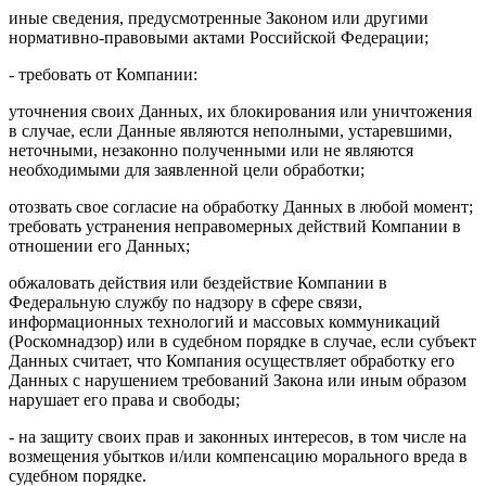
иные сведения, предусмотренные Законом или другими
нормативно-правовыми актами Российской Федерации;
- требовать от Компании:
уточнения своих Данных, их блокирования или уничтожения
в случае, если Данные являются неполными, устаревшими,
неточными, незаконно полученными или не являются
необходимыми для заявленной цели обработки;
отозвать свое согласие на обработку Данных в любой момент;
требовать устранения неправомерных действий Компании в
отношении его Данных;
обжаловать действия или бездействие Компании в
Федеральную службу по надзору в сфере связи,
информационных технологий и массовых коммуникаций
(Роскомнадзор) или в судебном порядке в случае, если субъект
Данных считает, что Компания осуществляет обработку его
Данных с нарушением требований Закона или иным образом
нарушает его права и свободы;
- на защиту своих прав и законных интересов, в том числе на
возмещения убытков и/или компенсацию морального вреда в
судебном порядке.