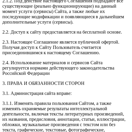
2.1.2. Под действие настоящего Соглашения подпадают все
существующие (реально функционирующие) на данный
момент услуги (сервисы) Сайта, а также любые их
последующие модификации и появляющиеся в дальнейшем
дополнительные услуги (сервисы).
2.2. Доступ к сайту предоставляется на бесплатной основе.
2.3. Настоящее Соглашение является публичной офертой.
Получая доступ к Сайту Пользователь считается
присоединившимся к настоящему Соглашению.
2.4. Использование материалов и сервисов Сайта
регулируется нормами действующего законодательства
Российской Федерации
3. ПРАВА И ОБЯЗАННОСТИ СТОРОН
3.1. Администрация сайта вправе:
3.1.1. Изменять правила пользования Сайтом, а также
изменять охраняемые результаты интеллектуальной
деятельности, включая тексты литературных произведений,
их названия, предисловия, аннотации, статьи, иллюстрации,
обложки, музыкальные произведения с текстом или без
текста, графические, текстовые, фотографические,