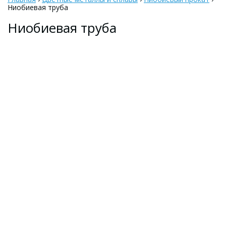
Ниобиевая труба
Ниобиевая труба